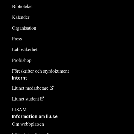
Biblioteket
Kalender
Organisation
Press
Labbsäkerhet
Profilshop
Föreskrifter och styrdokument
Internt
Liunet medarbetare
Liunet student
LISAM
Information om liu.se
Om webbplatsen