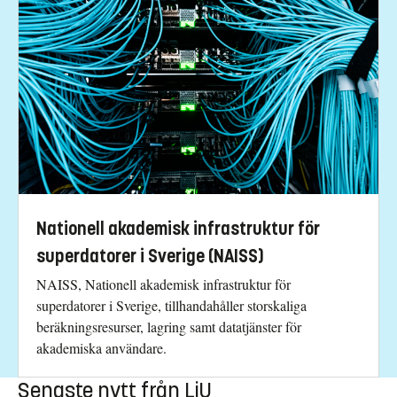
Nationell akademisk infrastruktur för
superdatorer i Sverige (NAISS)
NAISS, Nationell akademisk infrastruktur för
superdatorer i Sverige, tillhandahåller storskaliga
beräkningsresurser, lagring samt datatjänster för
akademiska användare.
Senaste nytt från LiU