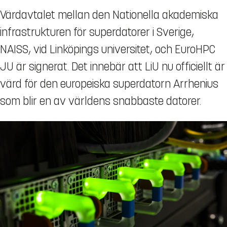
Värdavtalet mellan den Nationella akademiska
infrastrukturen för superdatorer i Sverige,
NAISS, vid Linköpings universitet, och EuroHPC
JU är signerat. Det innebär att LiU nu officiellt är
värd för den europeiska superdatorn Arrhenius
som blir en av världens snabbaste datorer.