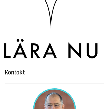
Kontakt