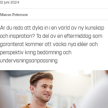
12 juni 2024
Marcus Pettersson
Är du redo att dyka in i en värld av ny kunskap
och inspiration? Ta del av en eftermiddag som
garanterat kommer att väcka nya idéer och
perspektiv kring bedömning och
undervisningsanpassning.