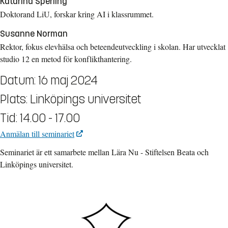
Katarina Sperling
Doktorand LiU, forskar kring AI i klassrummet.
Susanne Norman
Rektor, fokus elevhälsa och beteendeutveckling i skolan. Har utvecklat
studio 12 en metod för konflikthantering.
Datum: 16 maj 2024
Plats: Linköpings universitet
Tid: 14.00 - 17.00
Anmälan till seminariet
Seminariet är ett samarbete mellan Lära Nu - Stiftelsen Beata och
Linköpings universitet.