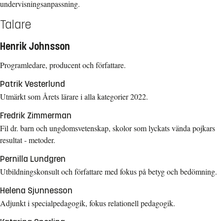
undervisningsanpassning.
Talare
Henrik Johnsson
Programledare, producent och författare.
Patrik Vesterlund
Utmärkt som Årets lärare i alla kategorier 2022.
Fredrik Zimmerman
Fil dr. barn och ungdomsvetenskap, skolor som lyckats vända pojkars
resultat - metoder.
Pernilla Lundgren
Utbildningskonsult och författare med fokus på betyg och bedömning.
Helena Sjunnesson
Adjunkt i specialpedagogik, fokus relationell pedagogik.