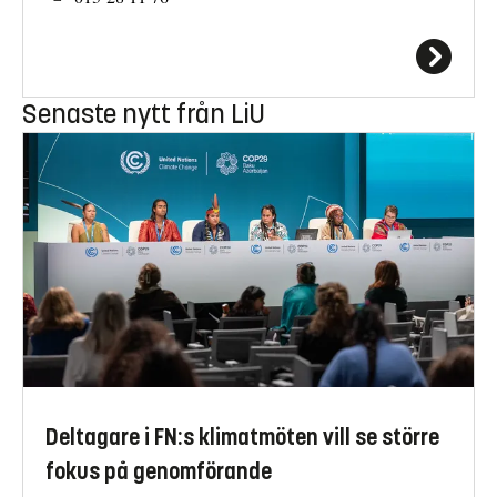
Senaste nytt från LiU
Deltagare i FN:s klimatmöten vill se större
fokus på genomförande