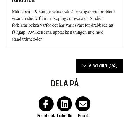
förklaras
Mild covid-19 kan ge svåra och långvariga ögonproblem,
visar en studie från Linköpings universitet. Studien
förklarar också varför det har varit svårt för drabbade att
få hjälp. Avvikelserna upptäcks nämligen inte med
standardmetoder.
Visa alla
(24)
DELA PÅ
Facebook
LinkedIn
Email