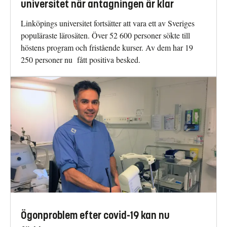
universitet när antagningen är klar
Linköpings universitet fortsätter att vara ett av Sveriges
populäraste lärosäten. Över 52 600 personer sökte till
höstens program och fristående kurser. Av dem har 19
250 personer nu fått positiva besked.
Ögonproblem efter covid-19 kan nu