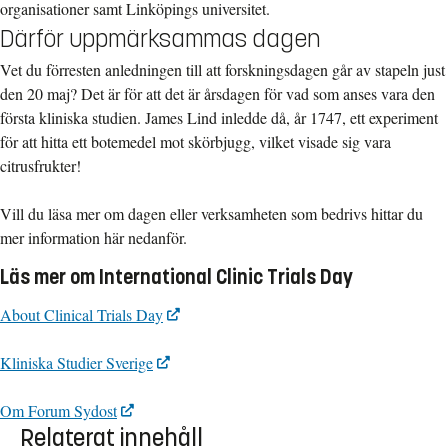
organisationer samt Linköpings universitet.
Därför uppmärksammas dagen
Vet du förresten anledningen till att forskningsdagen går av stapeln just
den 20 maj? Det är för att det är årsdagen för vad som anses vara den
första kliniska studien. James Lind inledde då, år 1747, ett experiment
för att hitta ett botemedel mot skörbjugg, vilket visade sig vara
citrusfrukter!
Vill du läsa mer om dagen eller verksamheten som bedrivs hittar du
mer information här nedanför.
Läs mer om International Clinic Trials Day
About Clinical Trials Day
Kliniska Studier Sverige
Om Forum Sydost
Relaterat innehåll