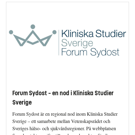
Forum Sydost – en nod i Kliniska Studier
Sverige
Forum Sydost är en regional nod inom Kliniska Studier
Sverige – ett samarbete mellan Vetenskapsrådet och
Sveriges hälso- och sjukvårdsregioner. På webbplatsen