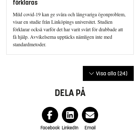
förklaras
Mild covid-19 kan ge svåra och långvariga ögonproblem,
visar en studie från Linköpings universitet. Studien
förklarar också varför det har varit svårt för drabbade att
få hjälp. Avvikelserna upptäcks nämligen inte med
standardmetoder.
Visa alla
(24)
DELA PÅ
Facebook
LinkedIn
Email