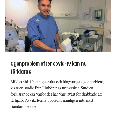
Ögonproblem efter covid-19 kan nu
förklaras
Mild covid-19 kan ge svåra och långvariga ögonproblem,
visar en studie från Linköpings universitet. Studien
förklarar också varför det har varit svårt för drabbade att
få hjälp. Avvikelserna upptäcks nämligen inte med
standardmetoder.