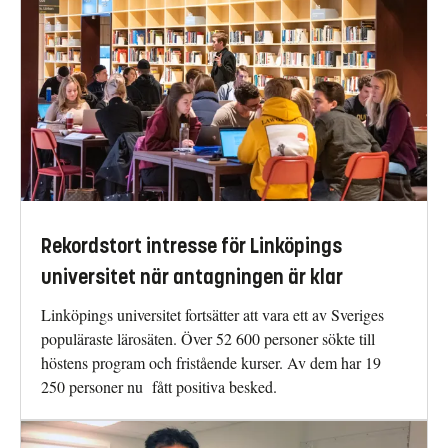
Rekordstort intresse för Linköpings
universitet när antagningen är klar
Linköpings universitet fortsätter att vara ett av Sveriges
populäraste lärosäten. Över 52 600 personer sökte till
höstens program och fristående kurser. Av dem har 19
250 personer nu fått positiva besked.