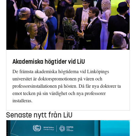
Akademiska högtider vid LiU
De främsta akademiska högtiderna vid Linköpings
universitet är doktorspromotionen på våren och
professorsinstallationen på hösten. Då får nya doktorer ta
emot tecken på sin värdighet och nya professorer
installeras.
Senaste nytt från LiU