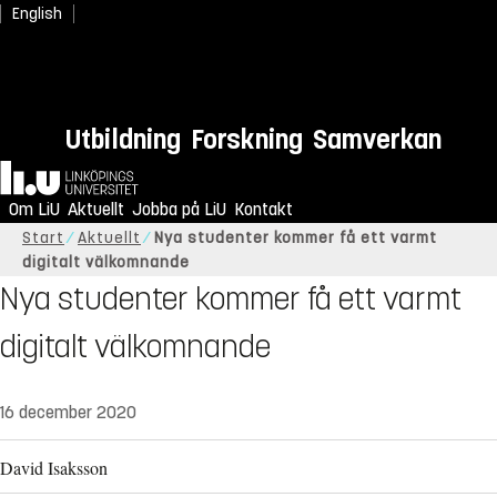
English
Utbildning
Forskning
Samverkan
Hem
Om LiU
Aktuellt
Jobba på LiU
Kontakt
Start
Aktuellt
Nya studenter kommer få ett varmt
digitalt välkomnande
Nya studenter kommer få ett varmt
digitalt välkomnande
16 december 2020
David Isaksson