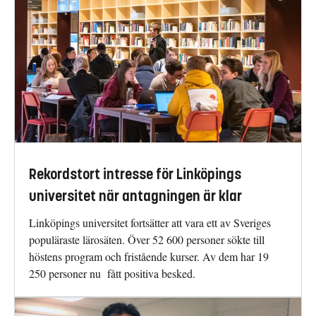
Rekordstort intresse för Linköpings
universitet när antagningen är klar
Linköpings universitet fortsätter att vara ett av Sveriges
populäraste lärosäten. Över 52 600 personer sökte till
höstens program och fristående kurser. Av dem har 19
250 personer nu fått positiva besked.