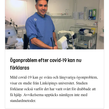
Ögonproblem efter covid-19 kan nu
förklaras
Mild covid-19 kan ge svåra och långvariga ögonproblem,
visar en studie från Linköpings universitet. Studien
förklarar också varför det har varit svårt för drabbade att
få hjälp. Avvikelserna upptäcks nämligen inte med
standardmetoder.