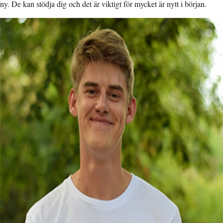
ny. De kan stödja dig och det är viktigt för mycket är nytt i början.