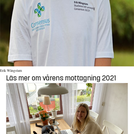
Erik Wängstam
Läs mer om vårens mottagning 2021