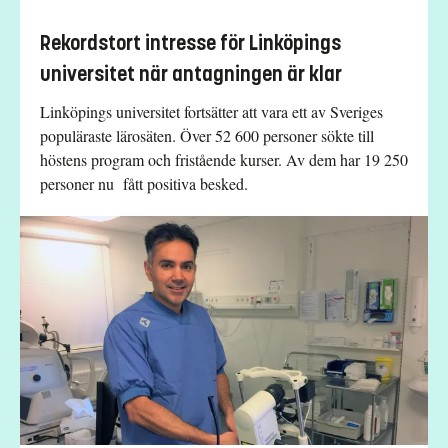
Rekordstort intresse för Linköpings
universitet när antagningen är klar
Linköpings universitet fortsätter att vara ett av Sveriges
populäraste lärosäten. Över 52 600 personer sökte till
höstens program och fristående kurser. Av dem har 19 250
personer nu fått positiva besked.