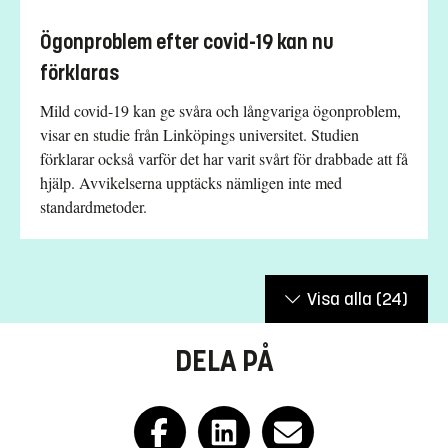
Ögonproblem efter covid-19 kan nu
förklaras
Mild covid-19 kan ge svåra och långvariga ögonproblem,
visar en studie från Linköpings universitet. Studien
förklarar också varför det har varit svårt för drabbade att få
hjälp. Avvikelserna upptäcks nämligen inte med
standardmetoder.
Visa alla
(24)
DELA PÅ