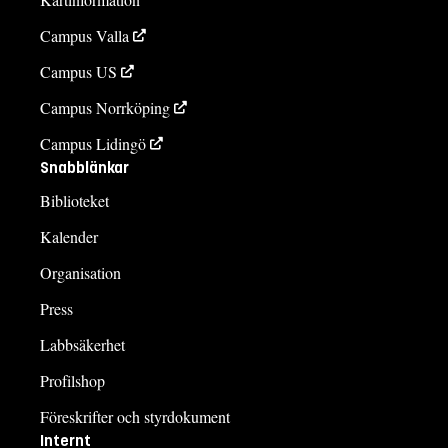
Campus Valla
Campus US
Campus Norrköping
Campus Lidingö
Snabblänkar
Biblioteket
Kalender
Organisation
Press
Labbsäkerhet
Profilshop
Föreskrifter och styrdokument
Internt