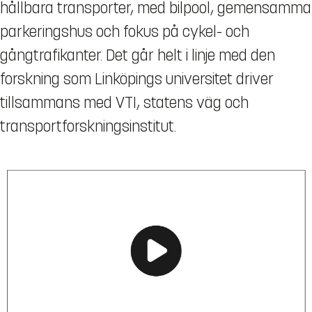
hållbara transporter, med bilpool, gemensamma
parkeringshus och fokus på cykel- och
gångtrafikanter. Det går helt i linje med den
forskning som Linköpings universitet driver
tillsammans med VTI, statens väg och
transportforskningsinstitut.