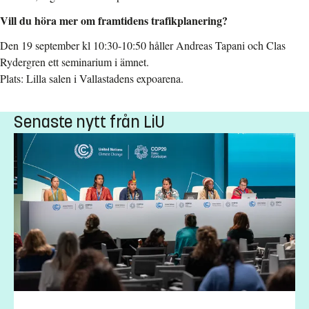
Vill du höra mer om framtidens trafikplanering?
Den 19 september kl 10:30-10:50 håller Andreas Tapani och Clas
Rydergren ett seminarium i ämnet.
Plats: Lilla salen i Vallastadens expoarena.
Senaste nytt från LiU