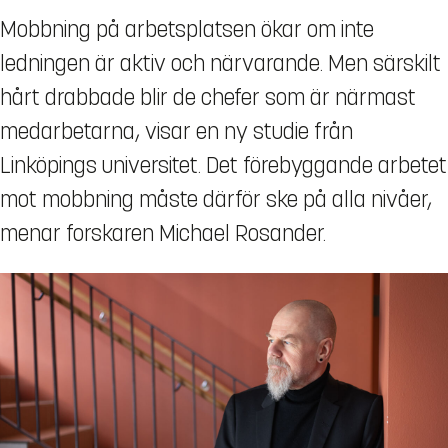
Mobbning på arbetsplatsen ökar om inte
ledningen är aktiv och närvarande. Men särskilt
hårt drabbade blir de chefer som är närmast
medarbetarna, visar en ny studie från
Linköpings universitet. Det förebyggande arbetet
mot mobbning måste därför ske på alla nivåer,
menar forskaren Michael Rosander.