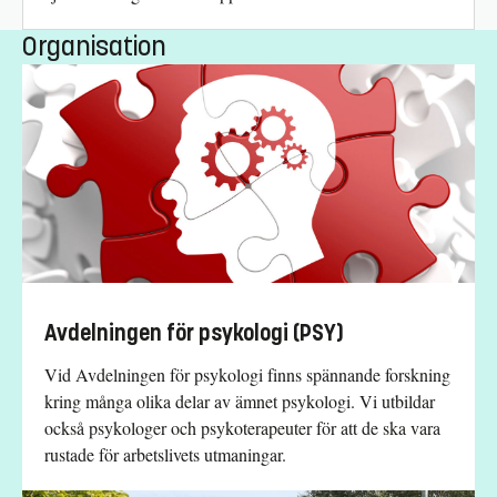
Organisation
Avdelningen för psykologi (PSY)
Vid Avdelningen för psykologi finns spännande forskning
kring många olika delar av ämnet psykologi. Vi utbildar
också psykologer och psykoterapeuter för att de ska vara
rustade för arbetslivets utmaningar.