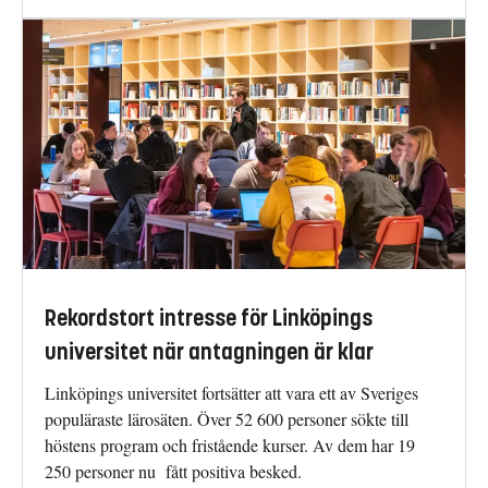
Rekordstort intresse för Linköpings
universitet när antagningen är klar
Linköpings universitet fortsätter att vara ett av Sveriges
populäraste lärosäten. Över 52 600 personer sökte till
höstens program och fristående kurser. Av dem har 19
250 personer nu fått positiva besked.