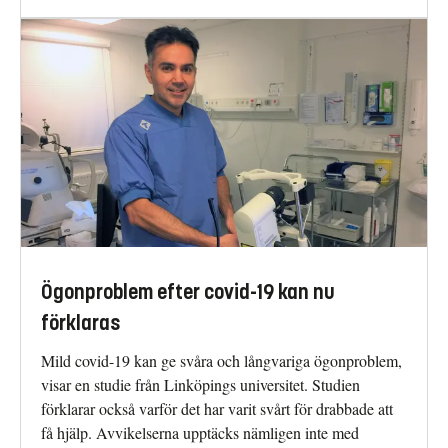
Ögonproblem efter covid-19 kan nu
förklaras
Mild covid-19 kan ge svåra och långvariga ögonproblem,
visar en studie från Linköpings universitet. Studien
förklarar också varför det har varit svårt för drabbade att
få hjälp. Avvikelserna upptäcks nämligen inte med