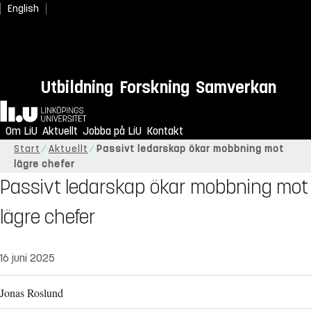
English
Utbildning
Forskning
Samverkan
Hem
Om LiU
Aktuellt
Jobba på LiU
Kontakt
Start
Aktuellt
Passivt ledarskap ökar mobbning mot
lägre chefer
Passivt ledarskap ökar mobbning mot
lägre chefer
16 juni 2025
Jonas Roslund