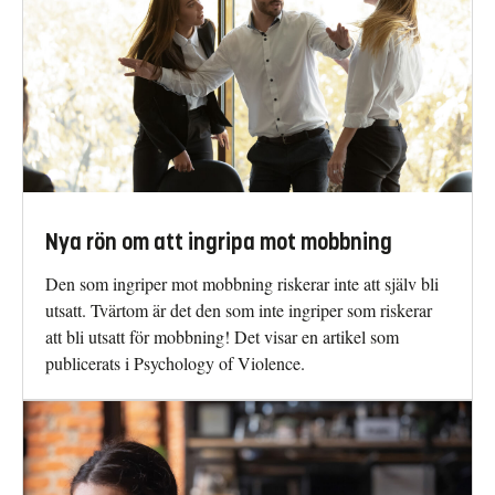
Nya rön om att ingripa mot mobbning
Den som ingriper mot mobbning riskerar inte att själv bli
utsatt. Tvärtom är det den som inte ingriper som riskerar
att bli utsatt för mobbning! Det visar en artikel som
publicerats i Psychology of Violence.