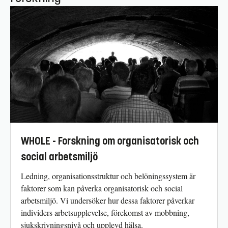
WHOLE - Forskning om organisatorisk och
social arbetsmiljö
Ledning, organisationsstruktur och belöningssystem är
faktorer som kan påverka organisatorisk och social
arbetsmiljö. Vi undersöker hur dessa faktorer påverkar
individers arbetsupplevelse, förekomst av mobbning,
sjukskrivningsnivå och upplevd hälsa.