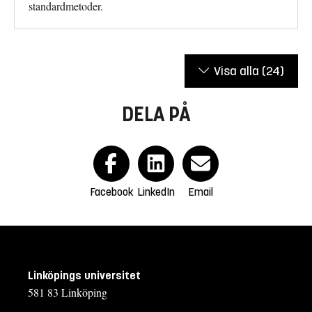
standardmetoder.
Visa alla
(24)
DELA PÅ
Facebook
LinkedIn
Email
Linköpings universitet
581 83 Linköping