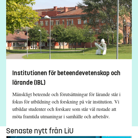
Institutionen för beteendevetenskap och
lärande (IBL)
Mänskligt beteende och förutsättningar för lärande står i
fokus för utbildning och forskning på vår institution. Vi
utbildar studenter och forskare som står väl rustade att
möta framtida utmaningar i samhälle och arbetsliv.
Senaste nytt från LiU