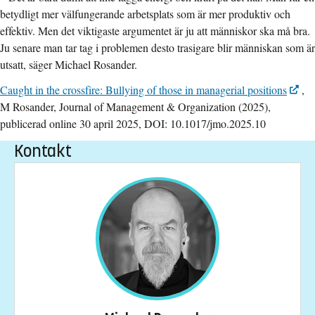
betydligt mer välfungerande arbetsplats som är mer produktiv och
effektiv. Men det viktigaste argumentet är ju att människor ska må bra.
Ju senare man tar tag i problemen desto trasigare blir människan som är
utsatt, säger Michael Rosander.
Caught in the crossfire: Bullying of those in managerial positions
,
M Rosander, Journal of Management & Organization (2025),
publicerad online 30 april 2025, DOI: 10.1017/jmo.2025.10
Kontakt