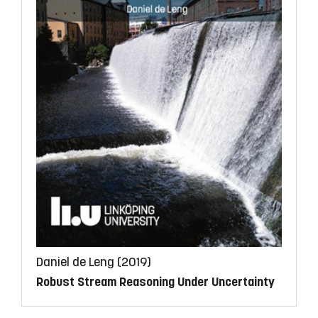
Daniel de Leng (2019)
Robust Stream Reasoning Under Uncertainty