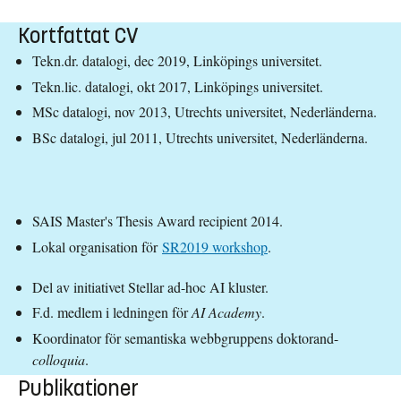
Kortfattat CV
Tekn.dr. datalogi, dec 2019, Linköpings universitet.
Tekn.lic. datalogi, okt 2017, Linköpings universitet.
MSc datalogi, nov 2013, Utrechts universitet, Nederländerna.
BSc datalogi, jul 2011, Utrechts universitet, Nederländerna.
SAIS Master's Thesis Award recipient 2014.
Lokal organisation för
SR2019 workshop
.
Del av initiativet Stellar ad-hoc AI kluster.
F.d. medlem i ledningen för
AI Academy
.
Koordinator för semantiska webbgruppens doktorand-
colloquia
.
Publikationer