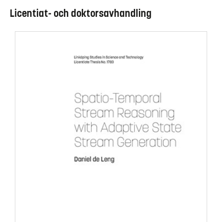
Licentiat- och doktorsavhandling