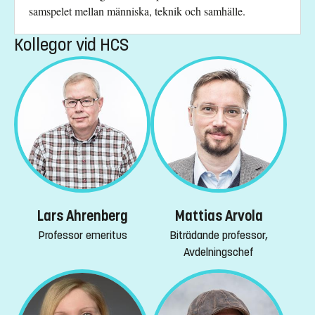
samspelet mellan människa, teknik och samhälle.
Kollegor vid HCS
Lars Ahrenberg
Mattias Arvola
Professor emeritus
Biträdande professor,
Avdelningschef