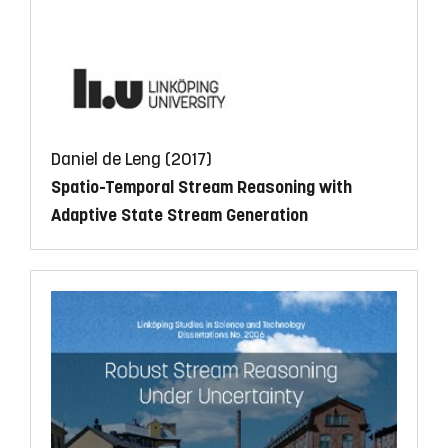
Daniel de Leng (2017)
Spatio-Temporal Stream Reasoning with
Adaptive State Stream Generation