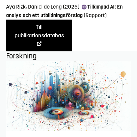
Aya Rizk, Daniel de Leng (2025)
Tillämpad AI: En
analys och ett utbildningsförslag
(Rapport)
Till
publikationsdatabas
Forskning