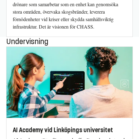
drönare som samarbetar som en enhet kan genomsöka
stora områden, övervaka skogsbränder, leverera
förnödenheter vid kriser eller skydda samhällsviktig
infrastruktur. Det är visionen för CHASS.
Undervisning
AI Academy vid Linköpings universitet