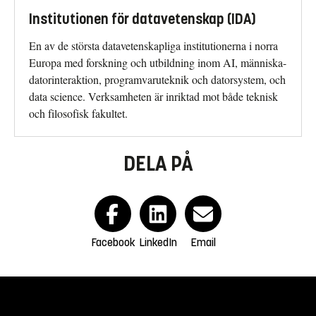
Institutionen för datavetenskap (IDA)
En av de största datavetenskapliga institutionerna i norra
Europa med forskning och utbildning inom AI, människa-
datorinteraktion, programvaruteknik och datorsystem, och
data science. Verksamheten är inriktad mot både teknisk
och filosofisk fakultet.
DELA PÅ
Facebook
LinkedIn
Email