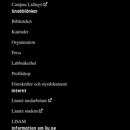
Campus Lidingö
Snabblänkar
Biblioteket
Kalender
Organisation
Press
Labbsäkerhet
Profilshop
Föreskrifter och styrdokument
Internt
Liunet medarbetare
Liunet student
LISAM
Information om liu.se