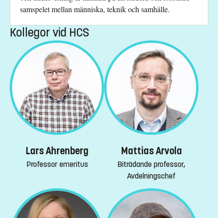
samspelet mellan människa, teknik och samhälle.
Kollegor vid HCS
Lars Ahrenberg
Mattias Arvola
Professor emeritus
Biträdande professor,
Avdelningschef