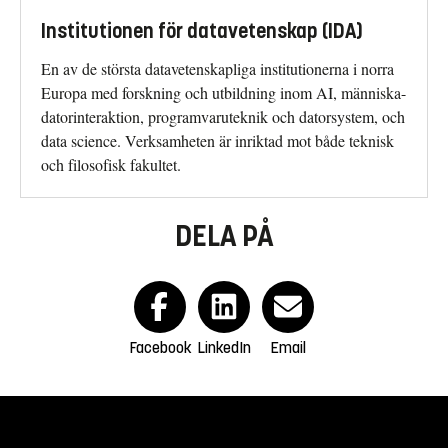
Institutionen för datavetenskap (IDA)
En av de största datavetenskapliga institutionerna i norra
Europa med forskning och utbildning inom AI, människa-
datorinteraktion, programvaruteknik och datorsystem, och
data science. Verksamheten är inriktad mot både teknisk
och filosofisk fakultet.
DELA PÅ
Facebook
LinkedIn
Email