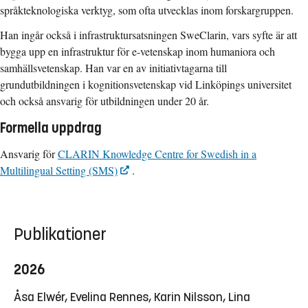
språkteknologiska verktyg, som ofta utvecklas inom forskargruppen.
Han ingår också i infrastruktursatsningen SweClarin, vars syfte är att
bygga upp en infrastruktur för e-vetenskap inom humaniora och
samhällsvetenskap. Han var en av initiativtagarna till
grundutbildningen i kognitionsvetenskap vid Linköpings universitet
och också ansvarig för utbildningen under 20 år.
Formella uppdrag
Ansvarig för
CLARIN Knowledge Centre for Swedish in a
Multilingual Setting (SMS)
.
Publikationer
2026
Åsa Elwér, Evelina Rennes, Karin Nilsson, Lina