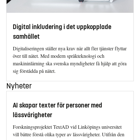
Digital inkludering i det uppkopplade
samhället
Digitaliseringen ställer nya krav när allt fler tjänster flyttar
över till nätet. Med modern språkteknologi och
maskininlärning ska svenska myndigheter få hjälp att göra
sig förstådda på nätet.
Nyheter
AI skapar texter för personer med
lässvårigheter
Forskningsprojektet TextAD vid Linköpings universitet
vill bättre förstå olika typer av lässvårigheter. Utifrån den