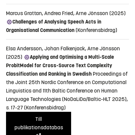
Marcus Grattan, Andrea Fried, Arne Jönsson (2025)
Challenges of Analysing Speech Acts in
Organisational Communication
(Konferensbidrag)
Elsa Andersson, Johan Falkenjack, Arne Jönsson
(2025)
Applying and Optimising a Multi-Scale
ProbitModel for Cross-Source Text Complexity
Classification and Ranking in Swedish
Proceedings of
the Joint 25th Nordic Conference on Computational
Linguistics and 11th Baltic Conference on Human
Language Technologies (NoDaLiDa/Baltic-HLT 2025),
s. 17-27
(Konferensbidrag)
Till
publikationsdatabas