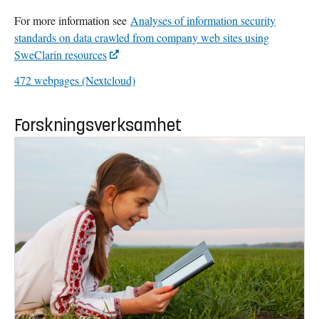
For more information see
Analyses of information security
standards on data crawled from company web sites using
SweClarin resources
472 webpages (Nextcloud)
Forskningsverksamhet