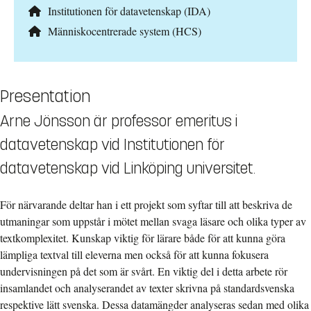
Institutionen för datavetenskap (IDA)
Människocentrerade system (HCS)
Presentation
Arne Jönsson är professor emeritus i
datavetenskap vid Institutionen för
datavetenskap vid Linköping universitet.
För närvarande deltar han i ett projekt som syftar till att beskriva de
utmaningar som uppstår i mötet mellan svaga läsare och olika typer av
textkomplexitet. Kunskap viktig för lärare både för att kunna göra
lämpliga textval till eleverna men också för att kunna fokusera
undervisningen på det som är svårt. En viktig del i detta arbete rör
insamlandet och analyserandet av texter skrivna på standardsvenska
respektive lätt svenska. Dessa datamängder analyseras sedan med olika