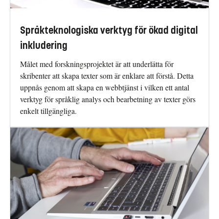
Språkteknologiska verktyg för ökad digital
inkludering
Målet med forskningsprojektet är att underlätta för
skribenter att skapa texter som är enklare att förstå. Detta
uppnås genom att skapa en webbtjänst i vilken ett antal
verktyg för språklig analys och bearbetning av texter görs
enkelt tillgängliga.