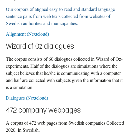
Our corpora of aligned easy-to-read and standard language
sentence pairs from web texts collected from websites of
Swedish authorities and municipalities.
Alignment (Nextcloud)
Wizard of Oz dialogues
The corpus consists of 60 dialogues collected in Wizard of Oz-
experiments. Half of the dialogues are simulations where the
subject believes that he/she is communicating with a computer
and half are collected with subjects given the information that it
is a simulation.
Dialogues (Nextcloud)
472 company webpages
A corpus of 472 web pages from Swedish companies Collected
2020. In Swedish.