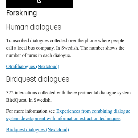
Forskning
Human dialogues
Transcribed dialogues collected over the phone where people
call a local bus company. In Swedish. The number shows the
number of turns in each dialogue.
Otrafdialogues (Nextcloud)
Birdquest dialogues
372 interactions collected with the experimental dialogue system
BirdQuest. In Swedish.
For more information see
Experiences from combining dialogue
system development with information extraction techniques
Birdquest dialogues (Nextcloud)