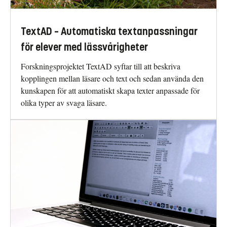
TextAD – Automatiska textanpassningar
för elever med lässvårigheter
Forskningsprojektet TextAD syftar till att beskriva
kopplingen mellan läsare och text och sedan använda den
kunskapen för att automatiskt skapa texter anpassade för
olika typer av svaga läsare.