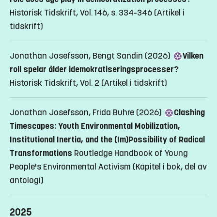
Historisk Tidskrift, Vol. 146, s. 334-346
(Artikel i
tidskrift)
Jonathan Josefsson, Bengt Sandin (2026)
Vilken
roll spelar ålder idemokratiseringsprocesser?
Historisk Tidskrift, Vol. 2
(Artikel i tidskrift)
Jonathan Josefsson, Frida Buhre (2026)
Clashing
Timescapes: Youth Environmental Mobilization,
Institutional Inertia, and the (Im)Possibility of Radical
Transformations
Routledge Handbook of Young
People's Environmental Activism
(Kapitel i bok, del av
antologi)
2025