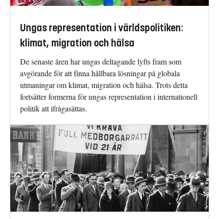
Ungas representation i världspolitiken:
klimat, migration och hälsa
De senaste åren har ungas deltagande lyfts fram som
avgörande för att finna hållbara lösningar på globala
utmaningar om klimat, migration och hälsa. Trots detta
fortsätter formerna för ungas representation i internationell
politik att ifrågasättas.