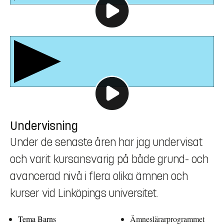
Undervisning
Under de senaste åren har jag undervisat
och varit kursansvarig på både grund- och
avancerad nivå i flera olika ämnen och
kurser vid Linköpings universitet.
Tema Barns
Ämneslärarprogrammet