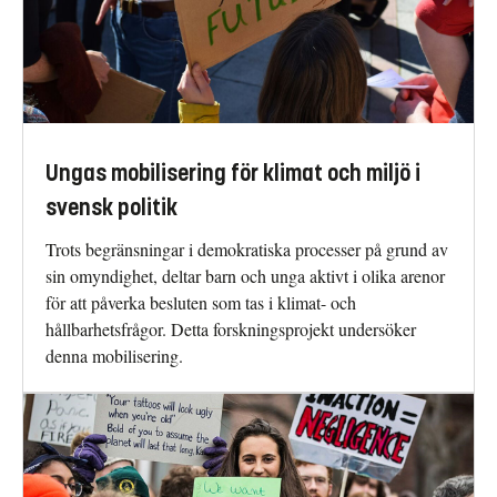
Ungas mobilisering för klimat och miljö i
svensk politik
Trots begränsningar i demokratiska processer på grund av
sin omyndighet, deltar barn och unga aktivt i olika arenor
för att påverka besluten som tas i klimat- och
hållbarhetsfrågor. Detta forskningsprojekt undersöker
denna mobilisering.