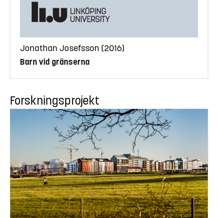
Jonathan Josefsson (2016)
Barn vid gränserna
Forskningsprojekt