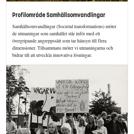
Profilområde Samhällsomvandlingar
Samhällsomvandlingar (Societal transformations) möter
de utmaningar som samhället står inför med ett
övergripande angreppssätt som tar hänsyn till flera
dimensioner. Tillsammans möter vi utmaningarna och
bidrar till att utveckla innovativa lösningar.