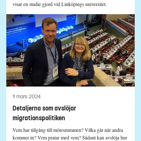
visar en studie gjord vid Linköpings universitet.
11 mars 2024
Detaljerna som avslöjar
migrationspolitiken
Vem har tillgång till mötesrummen? Vilka går när andra
kommer in? Vem pratar med vem? Sådant kan avslöja hur