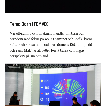
Tema Barn (TEMAB)
Vår utbildning och forskning handlar om barn och
barndom med fokus på socialt samspel och språk, barns
kultur och konsumtion och barndomens förändring i tid
och rum. Målet är att bättre förstå barns och ungas
perspektiv på sin omvärld.