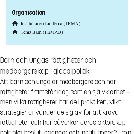
Organisation
Institutionen för Tema (TEMA)
Tema Barn (TEMAB)
Barn och ungas rättigheter och
medborgarskap i globalpolitik
Att barn och unga är medborgare och har
rättigheter framstår idag som en självklarhet -
men vilka rättigheter har de i praktiken, vilka
strategier använder de sig av för att kräva
rättigheter och hur påverkar deras aktörskap
politiska beslut, agendor och institutioner? I min