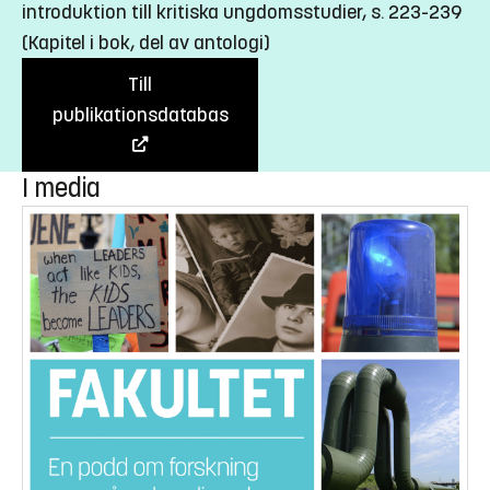
introduktion till kritiska ungdomsstudier, s. 223-239
(Kapitel i bok, del av antologi)
Till
publikationsdatabas
I media