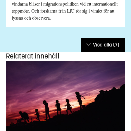
vindarna blåser i migrationspolitiken vid ett internationellt
toppmöte. Och forskarna från LiU rör sig i vimlet för att
lyssna och observera.
Visa alla
(7)
Relaterat innehåll