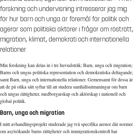
forskning och undervisning intresserar jag mig
för hur barn och unga är föremål för politik och
agerar som politiska aktörer i frågor om rösträtt,
migration, klimat, demokrati och internationella
relationer.
Min forskning kan delas in i tre huvudstråk; Barn, unga och migration;
Barns och ungas politiska representation och demokratiska deltagande;
samt Barn, unga och internationella relationer. Gemensamt för dessa är
att de på olika sätt syftar till att studera samhällsutmaningar om barn
och ungas rättigheter, medborgarskap och aktörskap i nationell och
global politik.
Barn, unga och migration
I mitt avhandlingsprojekt studerade jag två specifika arenor där normer
om asylsökande barns rättigheter och immigrationskontroll har