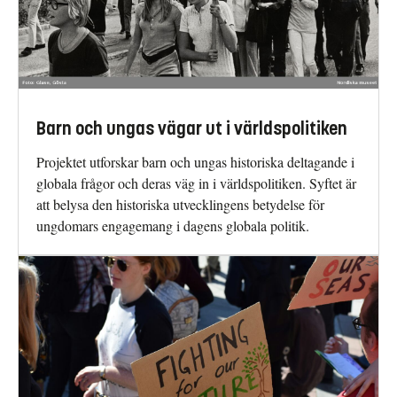
Barn och ungas vägar ut i världspolitiken
Projektet utforskar barn och ungas historiska deltagande i
globala frågor och deras väg in i världspolitiken. Syftet är
att belysa den historiska utvecklingens betydelse för
ungdomars engagemang i dagens globala politik.