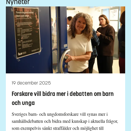
Nyheter
19 december 2025
Forskare vill bidra mer i debatten om barn
och unga
Sveriges barn- och ungdomsforskare vill synas mer i
samhällsdebatten och bidra med kunskap i aktuella frågor,
som exempelvis sänkt straffålder och möjlighet till