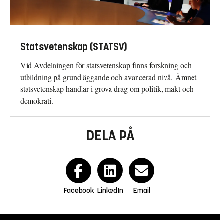
Statsvetenskap (STATSV)
Vid Avdelningen för statsvetenskap finns forskning och
utbildning på grundläggande och avancerad nivå. Ämnet
statsvetenskap handlar i grova drag om politik, makt och
demokrati.
DELA PÅ
Facebook
LinkedIn
Email