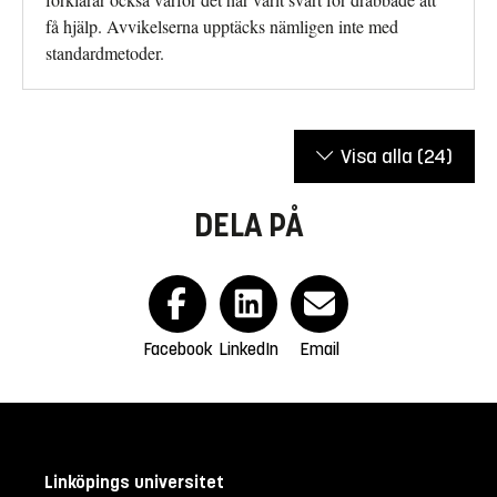
få hjälp. Avvikelserna upptäcks nämligen inte med
standardmetoder.
Visa alla
(24)
DELA PÅ
Facebook
LinkedIn
Email
Linköpings universitet