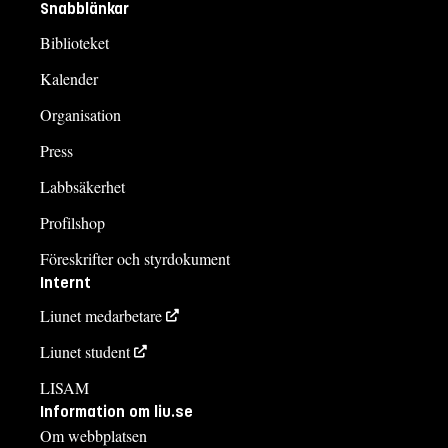
Snabblänkar
Biblioteket
Kalender
Organisation
Press
Labbsäkerhet
Profilshop
Föreskrifter och styrdokument
Internt
Liunet medarbetare
Liunet student
LISAM
Information om liu.se
Om webbplatsen