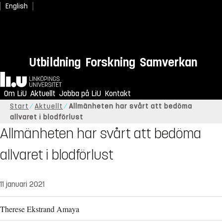
English
Utbildning
Forskning
Samverkan
Hem
Om LiU
Aktuellt
Jobba på LiU
Kontakt
Start
Aktuellt
Allmänheten har svårt att bedöma
allvaret i blodförlust
Allmänheten har svårt att bedöma
allvaret i blodförlust
11 januari 2021
Therese Ekstrand Amaya