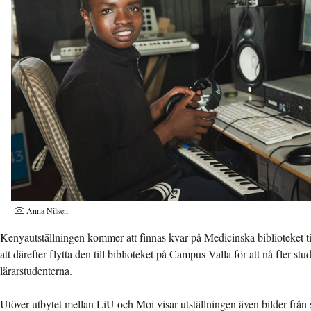
Anna Nilsen
Kenyautställningen kommer att finnas kvar på Medicinska biblioteket til
att därefter flytta den till biblioteket på Campus Valla för att nå fler stu
lärarstudenterna.
Utöver utbytet mellan LiU och Moi visar utställningen även bilder från