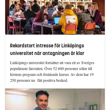
Rekordstort intresse för Linköpings
universitet när antagningen är klar
Linköpings universitet fortsätter att vara ett av Sveriges
populäraste lärosäten. Över 52 600 personer sökte till
höstens program och fristående kurser. Av dem har 19
250 personer nu fått positiva besked.