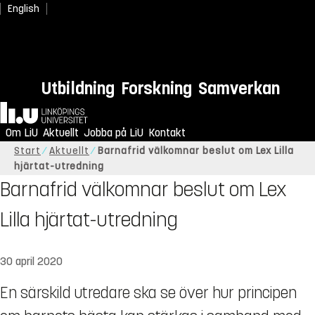
English
Utbildning
Forskning
Samverkan
Hem
Om LiU
Aktuellt
Jobba på LiU
Kontakt
Start
Aktuellt
Barnafrid välkomnar beslut om Lex Lilla
hjärtat-utredning
Barnafrid välkomnar beslut om Lex
Lilla hjärtat-utredning
30 april 2020
En särskild utredare ska se över hur principen