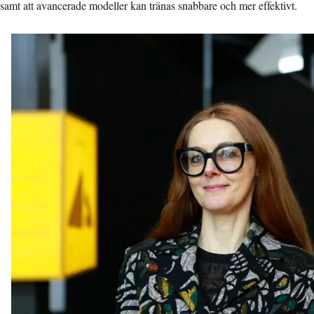
samt att avancerade modeller kan tränas snabbare och mer effektivt.