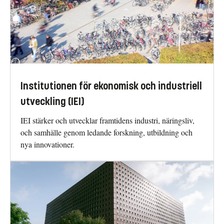
Institutionen för ekonomisk och industriell
utveckling (IEI)
IEI stärker och utvecklar framtidens industri, näringsliv,
och samhälle genom ledande forskning, utbildning och
nya innovationer.