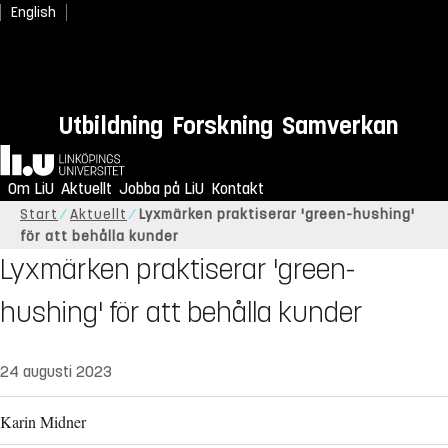
English
Utbildning
Forskning
Samverkan
Hem
Om LiU
Aktuellt
Jobba på LiU
Kontakt
Start
Aktuellt
Lyxmärken praktiserar 'green-hushing'
för att behålla kunder
Lyxmärken praktiserar 'green-
hushing' för att behålla kunder
24 augusti 2023
Karin Midner