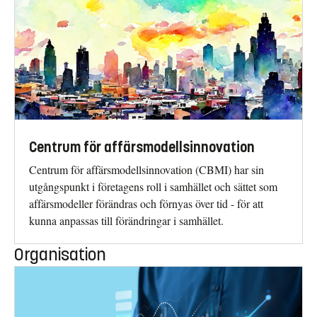
Centrum för affärsmodellsinnovation
Centrum för affärsmodellsinnovation (CBMI) har sin
utgångspunkt i företagens roll i samhället och sättet som
affärsmodeller förändras och förnyas över tid - för att
kunna anpassas till förändringar i samhället.
Organisation