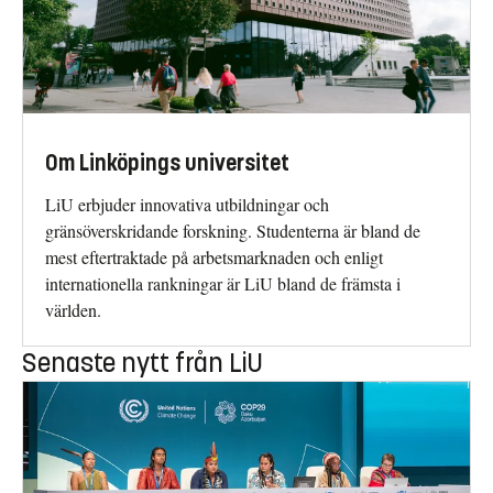
Om Linköpings universitet
LiU erbjuder innovativa utbildningar och
gränsöverskridande forskning. Studenterna är bland de
mest eftertraktade på arbetsmarknaden och enligt
internationella rankningar är LiU bland de främsta i
världen.
Senaste nytt från LiU