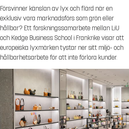
Försvinner känslan av lyx och flärd när en
exklusiv vara marknadsförs som grön eller
hållbar? Ett forskningssamarbete mellan LiU
och Kedge Business School i Frankrike visar att
europeiska lyxmärken tystar ner sitt miljö- och
hållbarhetsarbete för att inte förlora kunder.