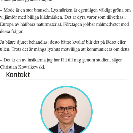
– Mode är en stor bransch. Lyxmärken är egentligen väldigt gröna om
vi jämför med billiga klädmärken. Det är dyra varor som tillverkas i
Europa av hållbara naturmaterial. Företagen jobbar målmedvetet med
dessa frågor.
Ju bättre djuret behandlas, desto bättre kvalité blir det på lädret eller
ullen. Trots det är många lyxhus motvilliga att kommunicera om detta.
– Det är en av insikterna jag har fått till mig genom studien, säger
Christian Kowalkowski.
Kontakt