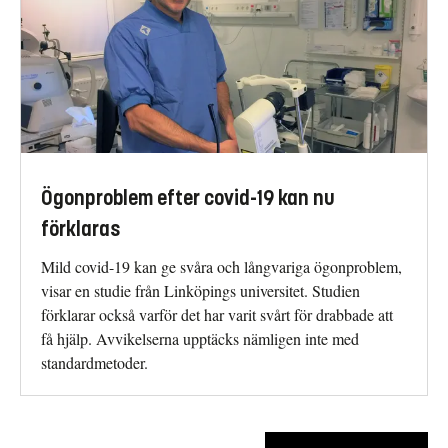
Ögonproblem efter covid-19 kan nu
förklaras
Mild covid-19 kan ge svåra och långvariga ögonproblem,
visar en studie från Linköpings universitet. Studien
förklarar också varför det har varit svårt för drabbade att
få hjälp. Avvikelserna upptäcks nämligen inte med
standardmetoder.