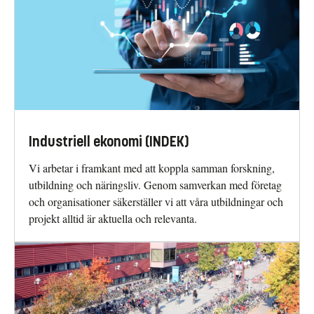
Industriell ekonomi (INDEK)
Vi arbetar i framkant med att koppla samman forskning,
utbildning och näringsliv. Genom samverkan med företag
och organisationer säkerställer vi att våra utbildningar och
projekt alltid är aktuella och relevanta.