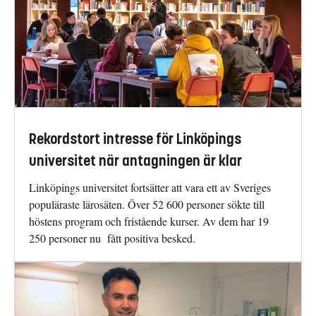
Rekordstort intresse för Linköpings
universitet när antagningen är klar
Linköpings universitet fortsätter att vara ett av Sveriges
populäraste lärosäten. Över 52 600 personer sökte till
höstens program och fristående kurser. Av dem har 19
250 personer nu fått positiva besked.