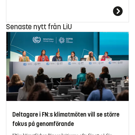
Senaste nytt från LiU
Deltagare i FN:s klimatmöten vill se större
fokus på genomförande