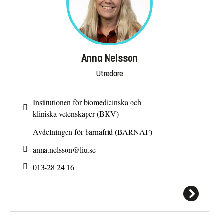
Anna Nelsson
Utredare
Institutionen för biomedicinska och
kliniska vetenskaper (BKV)
Avdelningen för barnafrid (BARNAF)
anna.nelsson@
liu.se
013-28 24 16