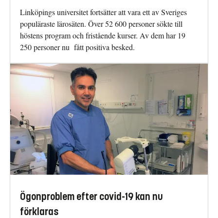
Linköpings universitet fortsätter att vara ett av Sveriges
populäraste lärosäten. Över 52 600 personer sökte till
höstens program och fristående kurser. Av dem har 19
250 personer nu fått positiva besked.
Ögonproblem efter covid-19 kan nu
förklaras