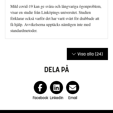
Mild covid-19 kan ge svåra och långvariga ögonproblem,
visar en studie från Linköpings universitet. Studien
förklarar också varför det har varit svårt för drabbade att
få hjälp. Avvikelserna upptäcks nämligen inte med
standardmetoder.
Visa alla
(24)
DELA PÅ
Facebook
LinkedIn
Email