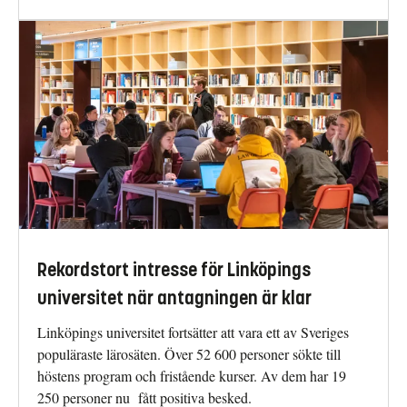
Rekordstort intresse för Linköpings
universitet när antagningen är klar
Linköpings universitet fortsätter att vara ett av Sveriges
populäraste lärosäten. Över 52 600 personer sökte till
höstens program och fristående kurser. Av dem har 19
250 personer nu fått positiva besked.