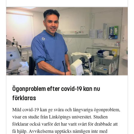
Ögonproblem efter covid-19 kan nu
förklaras
Mild covid-19 kan ge svåra och långvariga ögonproblem,
visar en studie från Linköpings universitet. Studien
förklarar också varför det har varit svårt för drabbade att
få hjälp. Avvikelserna upptäcks nämligen inte med