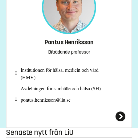
Pontus Henriksson
Biträdande professor
Institutionen för hälsa, medicin och vård
(HMV)
Avdelningen för samhälle och hälsa (SH)
pontus.henriksson@
liu.se
Senaste nytt från LiU