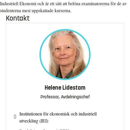
Industriell Ekonomi och är ett sätt att belöna examinatorerna för de av
studenterna mest uppskattade kurserna.
Kontakt
Helene Lidestam
Professor, Avdelningschef
Institutionen för ekonomisk och industriell
utveckling (IEI)