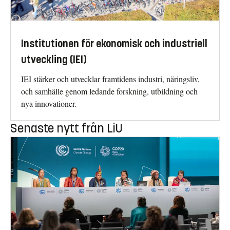
Institutionen för ekonomisk och industriell
utveckling (IEI)
IEI stärker och utvecklar framtidens industri, näringsliv,
och samhälle genom ledande forskning, utbildning och
nya innovationer.
Senaste nytt från LiU