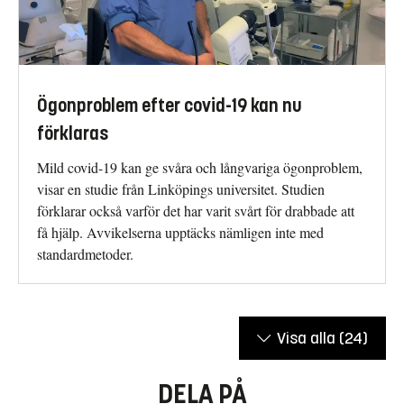
Ögonproblem efter covid-19 kan nu
förklaras
Mild covid-19 kan ge svåra och långvariga ögonproblem,
visar en studie från Linköpings universitet. Studien
förklarar också varför det har varit svårt för drabbade att
få hjälp. Avvikelserna upptäcks nämligen inte med
standardmetoder.
Visa alla
(24)
DELA PÅ