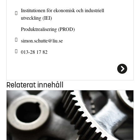
Institutionen för ekonomisk och industriell
utveckling (IEI)
Produktrealisering (PROD)
simon.schutte@
liu.se
013-28 17 82
Relaterat innehåll