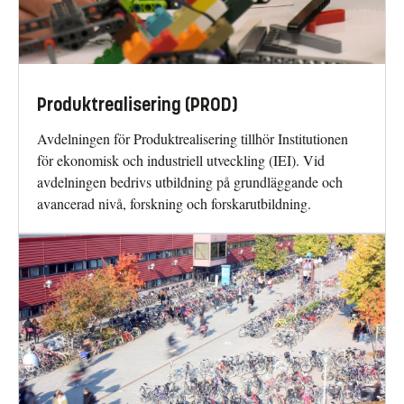
Produktrealisering (PROD)
Avdelningen för Produktrealisering tillhör Institutionen
för ekonomisk och industriell utveckling (IEI). Vid
avdelningen bedrivs utbildning på grundläggande och
avancerad nivå, forskning och forskarutbildning.