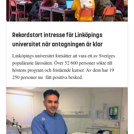
Rekordstort intresse för Linköpings
universitet när antagningen är klar
Linköpings universitet fortsätter att vara ett av Sveriges
populäraste lärosäten. Över 52 600 personer sökte till
höstens program och fristående kurser. Av dem har 19
250 personer nu fått positiva besked.