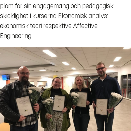
plom för sin engagemang och pedagogisk
skicklighet i kurserna Ekonomisk analys:
ekonomisk teori respektive Affective
Engineering.