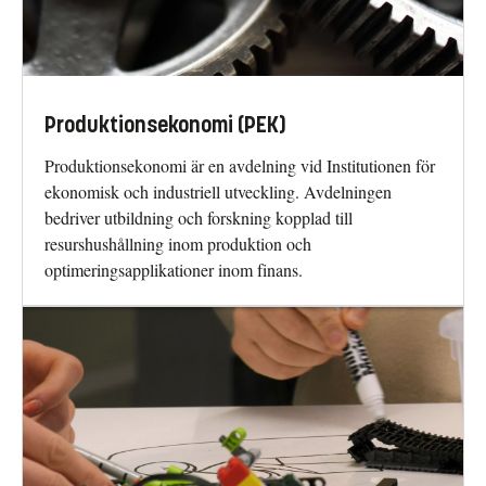
Produktionsekonomi (PEK)
Produktionsekonomi är en avdelning vid Institutionen för
ekonomisk och industriell utveckling. Avdelningen
bedriver utbildning och forskning kopplad till
resurshushållning inom produktion och
optimeringsapplikationer inom finans.