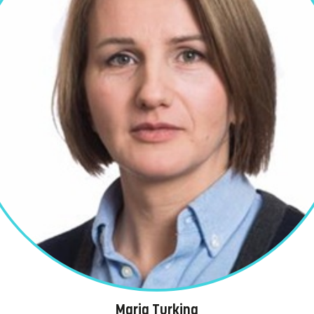
Maria Turkina