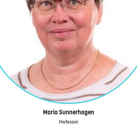
Maria Sunnerhagen
Professor