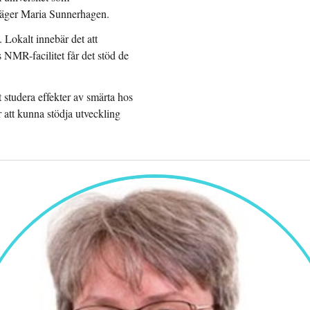
 säger Maria Sunnerhagen.
 Lokalt innebär det att
 NMR-facilitet får det stöd de
studera effekter av smärta hos
 att kunna stödja utveckling