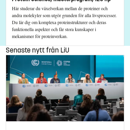
Här studerar du växelverkan mellan de proteiner och
andra molekyler som utgör grunden för alla livsprocesser.
Du lär dig om komplexa proteinstrukturer och deras
funktionella aspekter och får stora kunskaper i
mekanismer för proteinverkan.
Senaste nytt från LiU