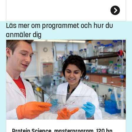
Läs mer om programmet och hur du
anmäler dig
Protein Science, masterprogram, 120 hp