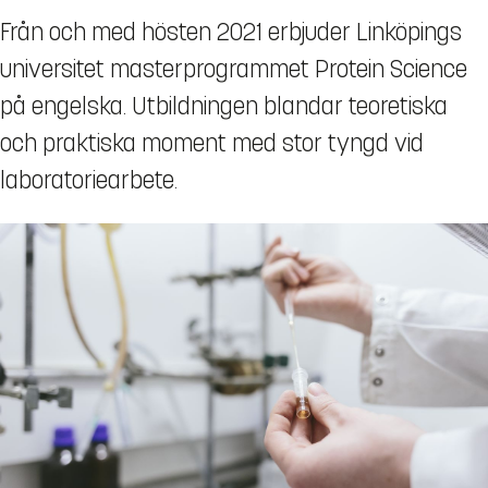
Från och med hösten 2021 erbjuder Linköpings
universitet masterprogrammet Protein Science
på engelska. Utbildningen blandar teoretiska
och praktiska moment med stor tyngd vid
laboratoriearbete.