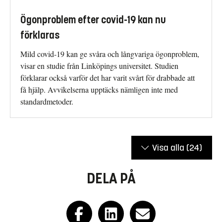
Ögonproblem efter covid-19 kan nu
förklaras
Mild covid-19 kan ge svåra och långvariga ögonproblem,
visar en studie från Linköpings universitet. Studien
förklarar också varför det har varit svårt för drabbade att
få hjälp. Avvikelserna upptäcks nämligen inte med
standardmetoder.
Visa alla
(24)
DELA PÅ