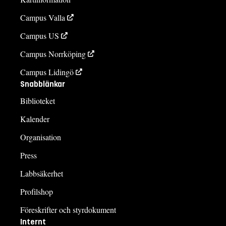
Campus Valla
Campus US
Campus Norrköping
Campus Lidingö
Snabblänkar
Biblioteket
Kalender
Organisation
Press
Labbsäkerhet
Profilshop
Föreskrifter och styrdokument
Internt