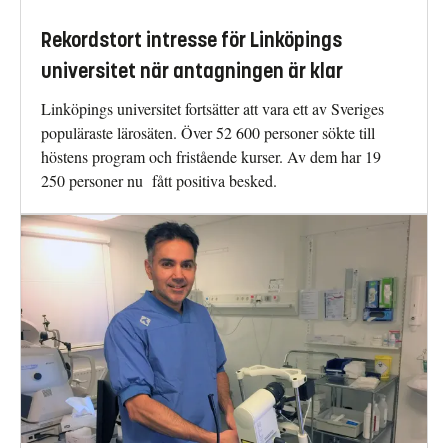
Rekordstort intresse för Linköpings
universitet när antagningen är klar
Linköpings universitet fortsätter att vara ett av Sveriges
populäraste lärosäten. Över 52 600 personer sökte till
höstens program och fristående kurser. Av dem har 19
250 personer nu fått positiva besked.