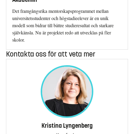
Det framgångsrika mentorskapsprogrammet mellan
universitetsstudenter och högstadieelever är en unik
modell som bidrar till bättre studieresultat och starkare
självkänsla. Nu är projektet redo att utvecklas på fler
skolor.
Kontakta oss för att veta mer
Kristina Lyngenberg