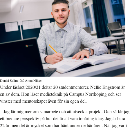
Daniel Salim.
Anna Nilsen
Under läsåret 2020/21 deltar 20 studentmentorer. Nellie Engström är
en av dem. Hon läser medieteknik på Campus Norrköping och ser
vinster med mentorskapet även för sin egen del.
– Jag lär mig mer om samarbete och att utveckla projekt. Och så får jag
ett bredare perspektiv på hur det är att vara tonåring idag. Jag är bara
22 år men det är mycket som har hänt under de här åren. När jag var i