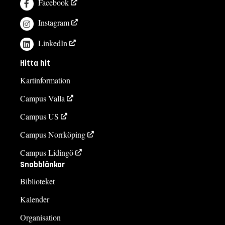
Facebook
Instagram
LinkedIn
Hitta hit
Kartinformation
Campus Valla
Campus US
Campus Norrköping
Campus Lidingö
Snabblänkar
Biblioteket
Kalender
Organisation