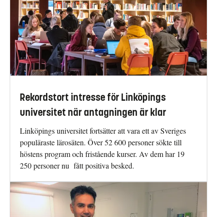
Rekordstort intresse för Linköpings
universitet när antagningen är klar
Linköpings universitet fortsätter att vara ett av Sveriges
populäraste lärosäten. Över 52 600 personer sökte till
höstens program och fristående kurser. Av dem har 19
250 personer nu fått positiva besked.