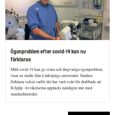
Ögonproblem efter covid-19 kan nu
förklaras
Mild covid-19 kan ge svåra och långvariga ögonproblem,
visar en studie från Linköpings universitet. Studien
förklarar också varför det har varit svårt för drabbade att
få hjälp. Avvikelserna upptäcks nämligen inte med
standardmetoder.