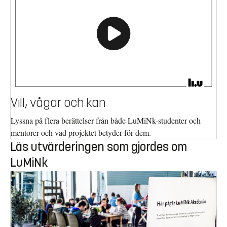
Vill, vågar och kan
Lyssna på flera berättelser från både LuMiNk-studenter och
mentorer och vad projektet betyder för dem.
Läs utvärderingen som gjordes om
LuMiNk