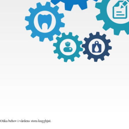
Olika behov i vårdens stora kugghjul.