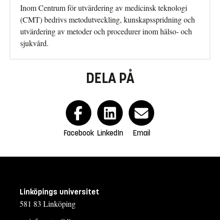
Inom Centrum för utvärdering av medicinsk teknologi
(CMT) bedrivs metodutveckling, kunskapsspridning och
utvärdering av metoder och procedurer inom hälso- och
sjukvård.
DELA PÅ
Facebook
LinkedIn
Email
Linköpings universitet
581 83 Linköping