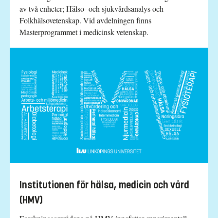
av två enheter; Hälso- och sjukvårdsanalys och
Folkhälsovetenskap. Vid avdelningen finns
Masterprogrammet i medicinsk vetenskap.
Institutionen för hälsa, medicin och vård
(HMV)