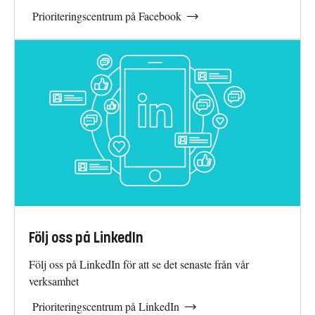
Prioriteringscentrum på Facebook
Följ oss på LinkedIn
Följ oss på LinkedIn för att se det senaste från vår
verksamhet
Prioriteringscentrum på LinkedIn