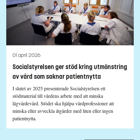
01 april 2026
Socialstyrelsen ger stöd kring utmönstring
av vård som saknar patientnytta
I slutet av 2025 presenterade Socialstyrelsen ett
stödmaterial till vårdens arbete med att minska
lågvärdevård. Stödet ska hjälpa vårdprofessioner att
minska eller avveckla åtgärder med liten eller ingen
patientnytta.