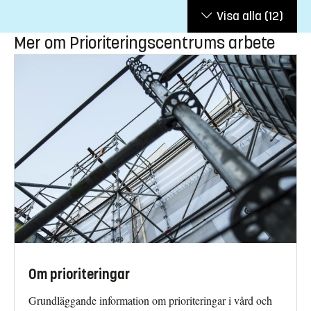
Visa alla
(12)
Mer om Prioriteringscentrums arbete
Om prioriteringar
Grundläggande information om prioriteringar i vård och