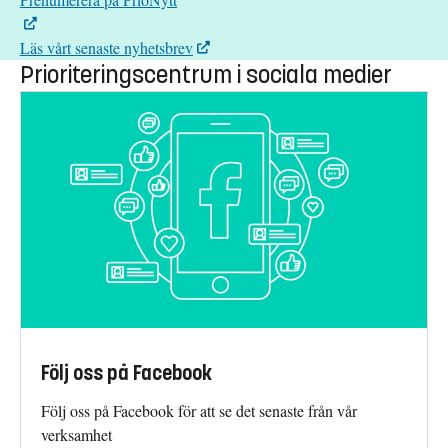
Läs vårt senaste nyhetsbrev
Prioriteringscentrum i sociala medier
Följ oss på Facebook
Följ oss på Facebook för att se det senaste från vår
verksamhet