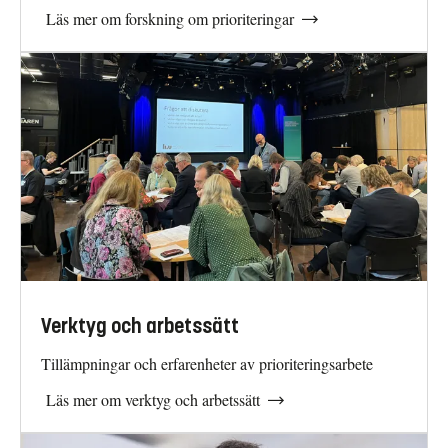
Läs mer om forskning om prioriteringar
Verktyg och arbetssätt
Tillämpningar och erfarenheter av prioriteringsarbete
Läs mer om verktyg och arbetssätt