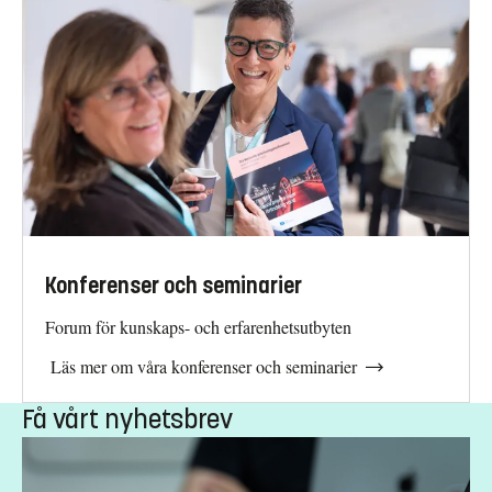
Konferenser och seminarier
Forum för kunskaps- och erfarenhetsutbyten
Läs mer om våra konferenser och seminarier
Få vårt nyhetsbrev