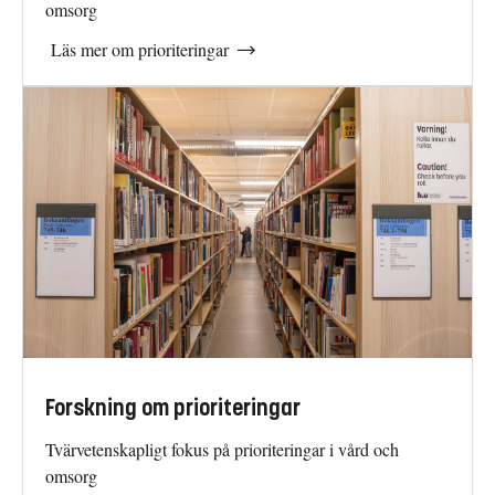
omsorg
Läs mer om prioriteringar
Forskning om prioriteringar
Tvärvetenskapligt fokus på prioriteringar i vård och
omsorg