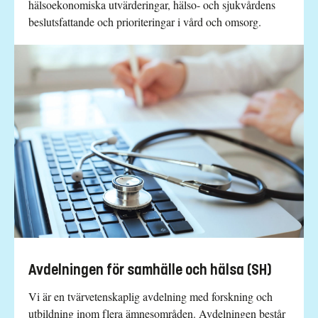
hälsoekonomiska utvärderingar, hälso- och sjukvårdens
beslutsfattande och prioriteringar i vård och omsorg.
Avdelningen för samhälle och hälsa (SH)
Vi är en tvärvetenskaplig avdelning med forskning och
utbildning inom flera ämnesområden. Avdelningen består