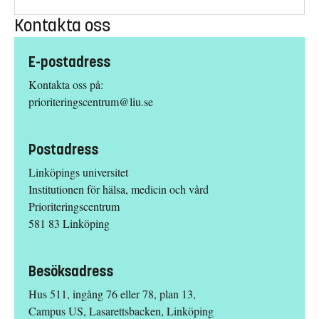
Kontakta oss
E-postadress
Kontakta oss på:
prioriteringscentrum@liu.se
Postadress
Linköpings universitet
Institutionen för hälsa, medicin och vård
Prioriteringscentrum
581 83 Linköping
Besöksadress
Hus 511, ingång 76 eller 78, plan 13,
Campus US, Lasarettsbacken, Linköping