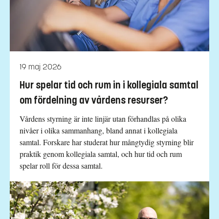
19 maj 2026
Hur spelar tid och rum in i kollegiala samtal
om fördelning av vårdens resurser?
Vårdens styrning är inte linjär utan förhandlas på olika
nivåer i olika sammanhang, bland annat i kollegiala
samtal. Forskare har studerat hur mångtydig styrning blir
praktik genom kollegiala samtal, och hur tid och rum
spelar roll för dessa samtal.