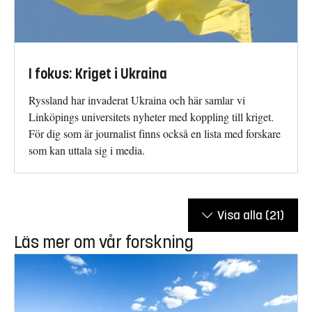
I fokus: Kriget i Ukraina
Ryssland har invaderat Ukraina och här samlar vi
Linköpings universitets nyheter med koppling till kriget.
För dig som är journalist finns också en lista med forskare
som kan uttala sig i media.
Visa alla
(21)
Läs mer om vår forskning