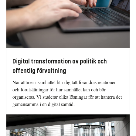
Digital transformation av politik och
offentlig förvaltning
När alltmer i samhället blir digitalt förändras relationer
och förutsättningar för hur samhället kan och bör
organiseras. Vi studerar olika lösningar för att hantera det
gemensamma i en digital samtid.