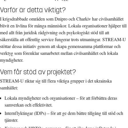
Varför är detta viktigt?
I krigsdrabbade områden som Dnipro och Charkiv har civilsamhället
blivit en livlina för många människor. Lokala organisationer hjälper till
med allt från juridisk rådgivning och psykologiskt stöd till att
säkerställa att offentlig service fungerar trots utmaningar. STREAM-U
stöttar dessa initiativ genom att skapa gemensamma plattformar och
verktyg som förenklar samarbetet mellan civilsamhället och lokala
myndigheter.
Vem får stöd av projektet?
STREAM-U riktar sig till flera viktiga grupper i det ukrainska
samhället:
Lokala myndigheter och organisationer – för att förbättra deras
samverkan och effektivitet.
Internflyktingar (IDPs) – för att ge dem bättre tillgång till stöd och
tjänster.