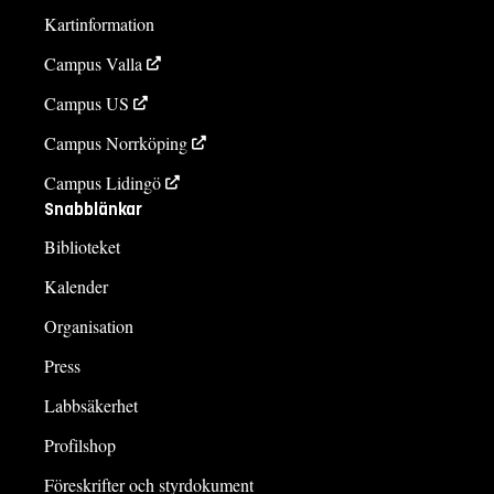
Kartinformation
Campus Valla
Campus US
Campus Norrköping
Campus Lidingö
Snabblänkar
Biblioteket
Kalender
Organisation
Press
Labbsäkerhet
Profilshop
Föreskrifter och styrdokument