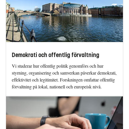
Demokrati och offentlig förvaltning
Vi studerar hur offentlig politik genomförs och hur
styrning, organisering och samverkan påverkar demokrati,
effektivitet och legitimitet. Forskningen omfattar offentlig
förvaltning på lokal, nationell och europeisk nivå.