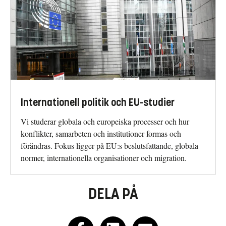
Internationell politik och EU-studier
Vi studerar globala och europeiska processer och hur
konflikter, samarbeten och institutioner formas och
förändras. Fokus ligger på EU:s beslutsfattande, globala
normer, internationella organisationer och migration.
DELA PÅ