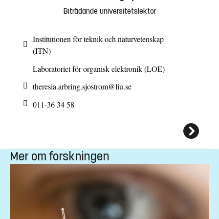
Biträdande universitetslektor
Institutionen för teknik och naturvetenskap
(ITN)
Laboratoriet för organisk elektronik (LOE)
theresia.arbring.sjostrom@
liu.se
011-36 34 58
Mer om forskningen