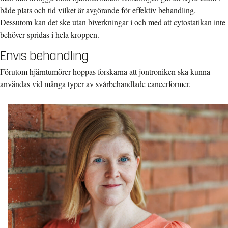
både plats och tid vilket är avgörande för effektiv behandling.
Dessutom kan det ske utan biverkningar i och med att cytostatikan inte
behöver spridas i hela kroppen.
Envis behandling
Förutom hjärntumörer hoppas forskarna att jontroniken ska kunna
användas vid många typer av svårbehandlade cancerformer.