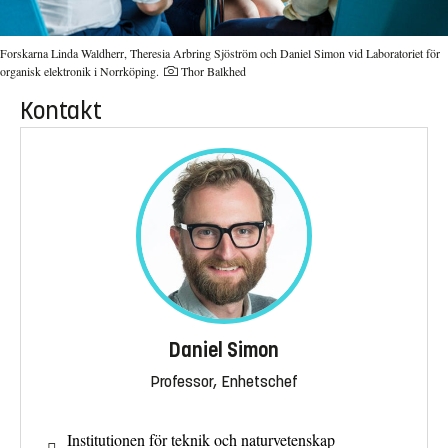
Forskarna Linda Waldherr, Theresia Arbring Sjöström och Daniel Simon vid Laboratoriet för
Fotograf:
organisk elektronik i Norrköping.
Thor Balkhed
Kontakt
Daniel Simon
Professor, Enhetschef
Institutionen för teknik och naturvetenskap