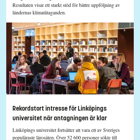
Resultaten visar ett starkt stöd för bättre uppföljning av
ländernas klimatåtaganden.
Rekordstort intresse för Linköpings
universitet när antagningen är klar
Linköpings universitet fortsätter att vara ett av Sveriges
populäraste lärosäten. Över 52 600 personer sökte till