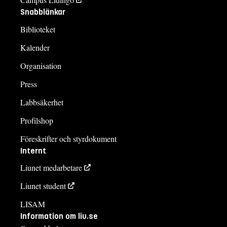
Snabblänkar
Biblioteket
Kalender
Organisation
Press
Labbsäkerhet
Profilshop
Föreskrifter och styrdokument
Internt
Liunet medarbetare
Liunet student
LISAM
Information om liu.se