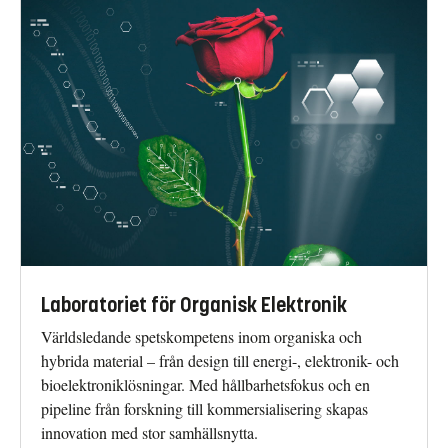
Laboratoriet för Organisk Elektronik
Världsledande spetskompetens inom organiska och
hybrida material – från design till energi-, elektronik- och
bioelektroniklösningar. Med hållbarhetsfokus och en
pipeline från forskning till kommersialisering skapas
innovation med stor samhällsnytta.