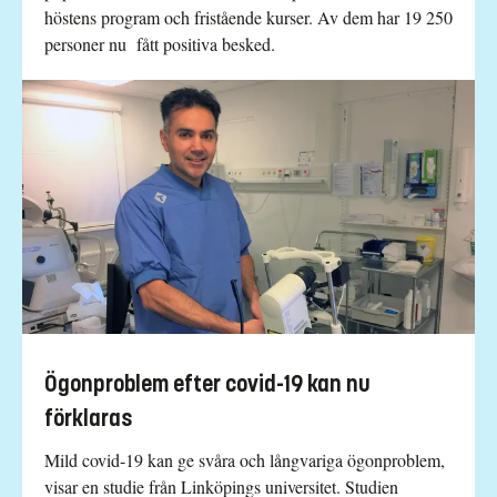
höstens program och fristående kurser. Av dem har 19 250
personer nu fått positiva besked.
Ögonproblem efter covid-19 kan nu
förklaras
Mild covid-19 kan ge svåra och långvariga ögonproblem,
visar en studie från Linköpings universitet. Studien