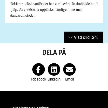
förklarar också varför det har varit svårt för drabbade att få
hjälp. Avvikelserna upptäcks nämligen inte med
standardmetoder.
Visa alla
(24)
DELA PÅ
Facebook
LinkedIn
Email