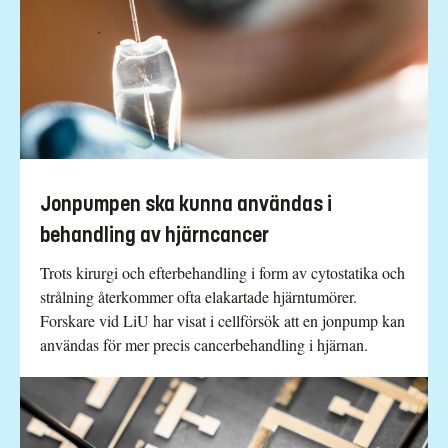
Jonpumpen ska kunna användas i
behandling av hjärncancer
Trots kirurgi och efterbehandling i form av cytostatika och
strålning återkommer ofta elakartade hjärntumörer.
Forskare vid LiU har visat i cellförsök att en jonpump kan
användas för mer precis cancerbehandling i hjärnan.