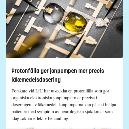
Protonfälla ger jonpumpen mer precis
läkemedelsdosering
Forskare vid LiU har utvecklat en protonfälla som gör
organiska elektroniska jonpumpar mer precisa i
doseringen av läkemedel. Jonpumparna kan på sikt hjälpa
patienter med symptom av neurologiska sjukdomar som
idag saknar effektiv behandling.