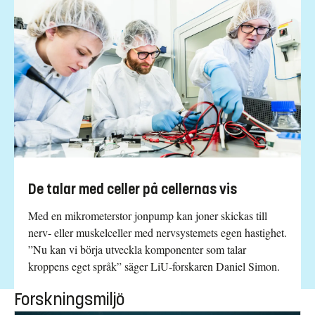
De talar med celler på cellernas vis
Med en mikrometerstor jonpump kan joner skickas till
nerv- eller muskelceller med nervsystemets egen hastighet.
”Nu kan vi börja utveckla komponenter som talar
kroppens eget språk” säger LiU-forskaren Daniel Simon.
Forskningsmiljö