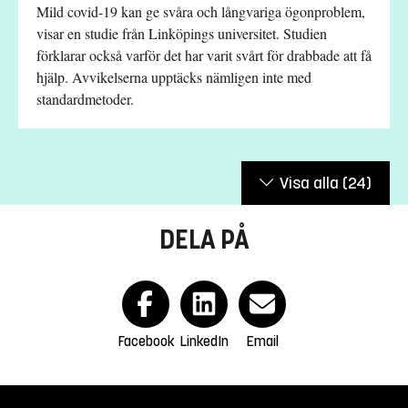
Mild covid-19 kan ge svåra och långvariga ögonproblem,
visar en studie från Linköpings universitet. Studien
förklarar också varför det har varit svårt för drabbade att få
hjälp. Avvikelserna upptäcks nämligen inte med
standardmetoder.
Visa alla
(24)
DELA PÅ
Facebook
LinkedIn
Email