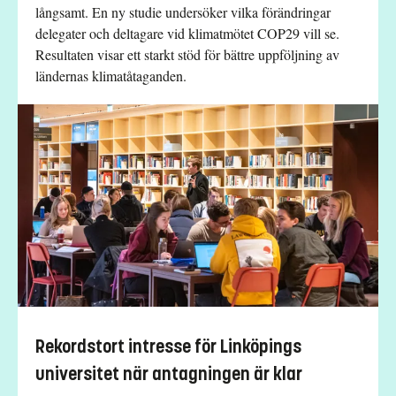
långsamt. En ny studie undersöker vilka förändringar
delegater och deltagare vid klimatmötet COP29 vill se.
Resultaten visar ett starkt stöd för bättre uppföljning av
ländernas klimatåtaganden.
Rekordstort intresse för Linköpings
universitet när antagningen är klar