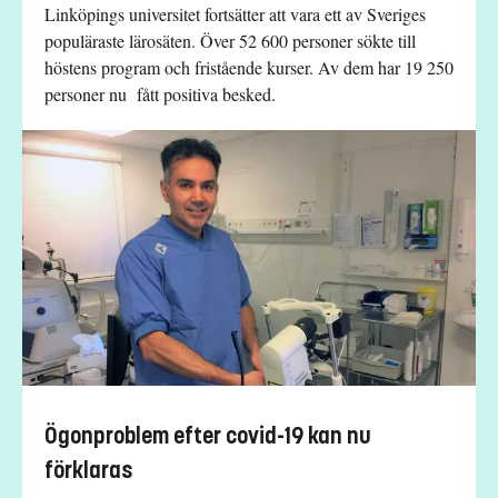
Linköpings universitet fortsätter att vara ett av Sveriges
populäraste lärosäten. Över 52 600 personer sökte till
höstens program och fristående kurser. Av dem har 19 250
personer nu fått positiva besked.
Ögonproblem efter covid-19 kan nu
förklaras