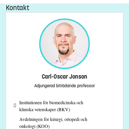
Kontakt
Carl-Oscar Jonson
Adjungerad biträdande professor
Institutionen för biomedicinska och
kliniska vetenskaper (BKV)
Avdelningen för kirurgi, ortopedi och
onkologi (KOO)