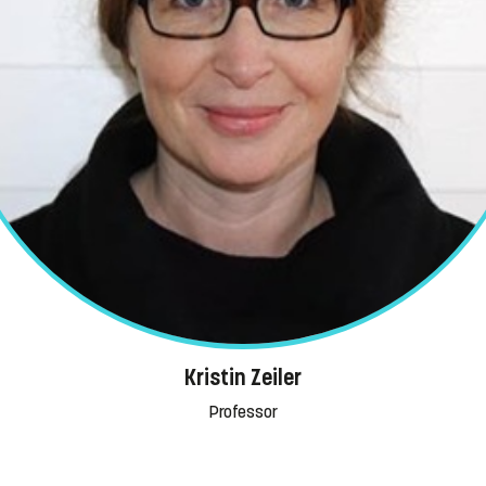
Kristin Zeiler
Professor