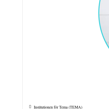
Institutionen för Tema (TEMA)