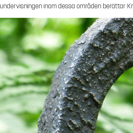
undervisningen inom dessa områden berättar Kris