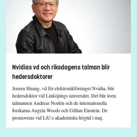
Nvidias vd och riksdagens talman blir
hedersdoktorer
Jensen Huang, vd för elektronikföretaget Nvidia, blir
hedersdoktor vid Linköpings universitet. Det blir även
talmannen Andreas Norlén och de internationella
forskarna Angela Woods och Gillian Einstein. De
promoveras vid LiU:s akademiska högtid i maj.