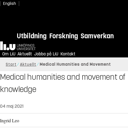
English
Utbildning
Forskning
Samverkan
Hem
Om LiU
Aktuellt
Jobba på LiU
Kontakt
Start
Aktuellt
Medical Humanities and Movement
Medical humanities and movement of
knowledge
04 maj 2021
Ingrid Leo