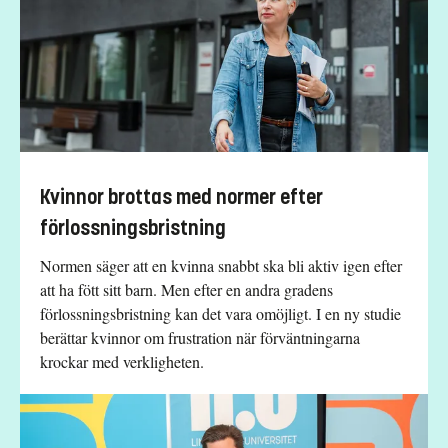
Kvinnor brottas med normer efter
förlossningsbristning
Normen säger att en kvinna snabbt ska bli aktiv igen efter
att ha fött sitt barn. Men efter en andra gradens
förlossningsbristning kan det vara omöjligt. I en ny studie
berättar kvinnor om frustration när förväntningarna
krockar med verkligheten.