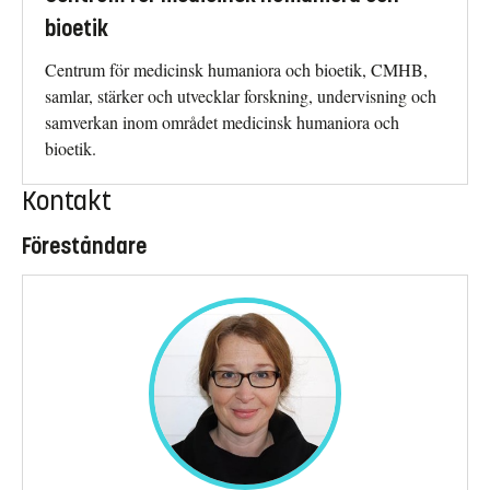
bioetik
Centrum för medicinsk humaniora och bioetik, CMHB,
samlar, stärker och utvecklar forskning, undervisning och
samverkan inom området medicinsk humaniora och
bioetik.
Kontakt
Föreståndare