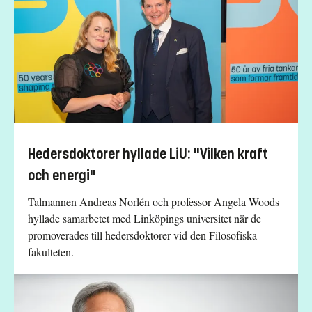
Hedersdoktorer hyllade LiU: "Vilken kraft
och energi"
Talmannen Andreas Norlén och professor Angela Woods
hyllade samarbetet med Linköpings universitet när de
promoverades till hedersdoktorer vid den Filosofiska
fakulteten.