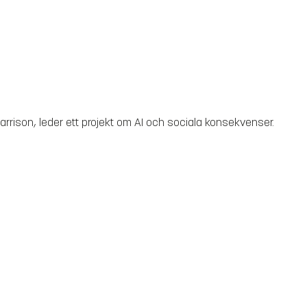
arrison, leder ett projekt om AI och sociala konsekvenser.