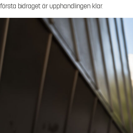
första bidraget är upphandlingen klar.