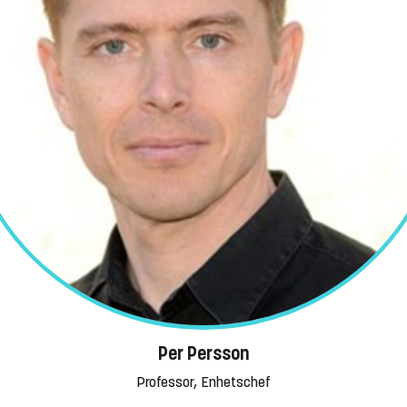
Per Persson
Professor, Enhetschef