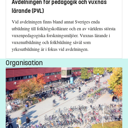
Avdelningen för pedagogik och vuxnas
lärande (PVL)
Vid avdelningen finns bland annat Sveriges enda
utbildning till folkhögskollärare och en av världens största
vuxenpedagogiska forskningsmiljöer. Vuxnas lärande i
vuxenutbildning och folkbildning såväl som
yrkesutbildning är i fokus vid avdelningen.
Organisation