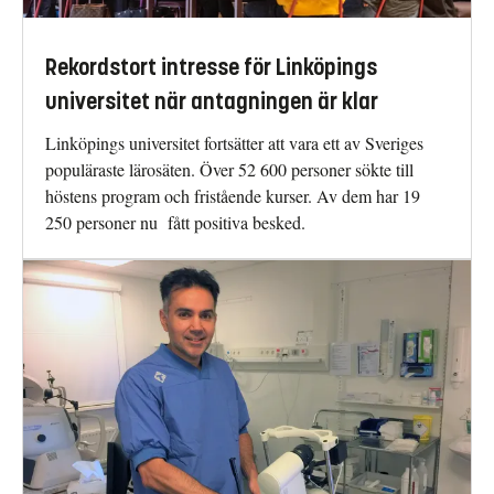
Rekordstort intresse för Linköpings
universitet när antagningen är klar
Linköpings universitet fortsätter att vara ett av Sveriges
populäraste lärosäten. Över 52 600 personer sökte till
höstens program och fristående kurser. Av dem har 19
250 personer nu fått positiva besked.