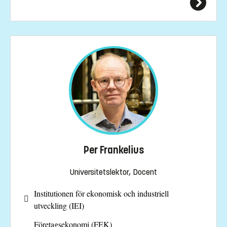
Per Frankelius
Universitetslektor, Docent
Institutionen för ekonomisk och industriell
utveckling (IEI)
Företagsekonomi (FEK)