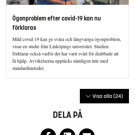
Ögonproblem efter covid-19 kan nu
förklaras
Mild covid-19 kan ge svåra och långvariga ögonproblem,
visar en studie från Linköpings universitet. Studien
förklarar också varför det har varit svårt för drabbade att
få hjälp. Avvikelserna upptäcks nämligen inte med
standardmetoder.
Visa alla
(24)
DELA PÅ