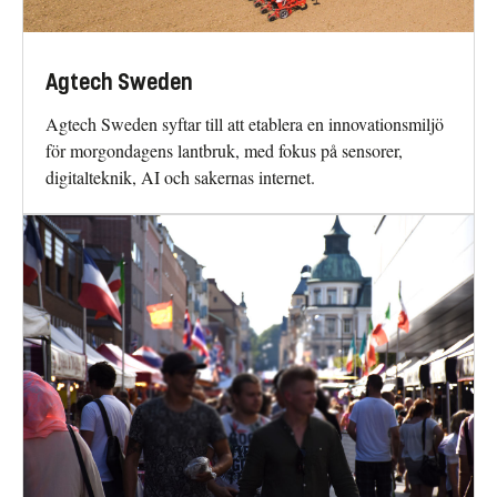
Agtech Sweden
Agtech Sweden syftar till att etablera en innovationsmiljö
för morgondagens lantbruk, med fokus på sensorer,
digitalteknik, AI och sakernas internet.