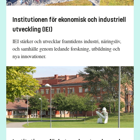
Institutionen för ekonomisk och industriell
utveckling (IEI)
IEI stärker och utvecklar framtidens industri, näringsliv,
och samhälle genom ledande forskning, utbildning och
nya innovationer.