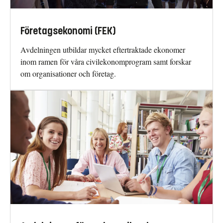
Företagsekonomi (FEK)
Avdelningen utbildar mycket eftertraktade ekonomer
inom ramen för våra civilekonomprogram samt forskar
om organisationer och företag.