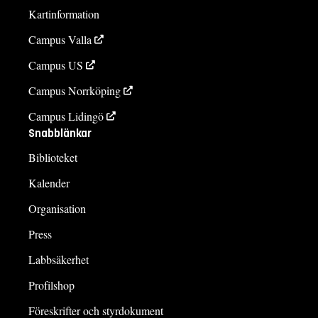
Kartinformation
Campus Valla
Campus US
Campus Norrköping
Campus Lidingö
Snabblänkar
Biblioteket
Kalender
Organisation
Press
Labbsäkerhet
Profilshop
Föreskrifter och styrdokument