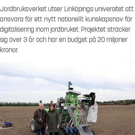
Jordbruksverket utser Linköpings universitet att
ansvara för ett nytt nationellt kunskapsnav för
digitalisering inom jordbruket. Projektet sträcker
sig över 3 år och har en budget på 20 miljoner
kronor.