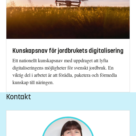
Kunskapsnav för jordbrukets digitalisering
Ett nationellt kunskapsnav med uppdraget att lyfta
digitaliseringens möjligheter för svenskt jordbruk. En
viktig del i arbetet är att förädla, paketera och förmedla
kunskap till näringen.
Kontakt