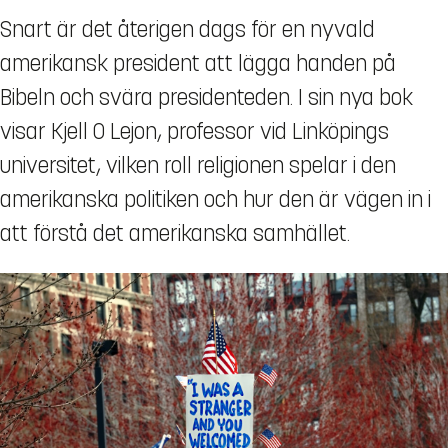
Snart är det återigen dags för en nyvald
amerikansk president att lägga handen på
Bibeln och svära presidenteden. I sin nya bok
visar Kjell O Lejon, professor vid Linköpings
universitet, vilken roll religionen spelar i den
amerikanska politiken och hur den är vägen in i
att förstå det amerikanska samhället.