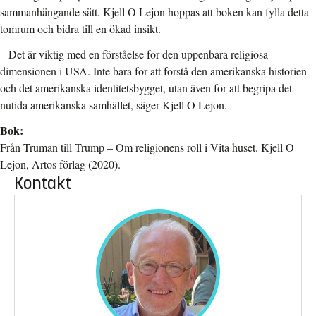
sammanhängande sätt. Kjell O Lejon hoppas att boken kan fylla detta
tomrum och bidra till en ökad insikt.
– Det är viktig med en förståelse för den uppenbara religiösa
dimensionen i USA. Inte bara för att förstå den amerikanska historien
och det amerikanska identitetsbygget, utan även för att begripa det
nutida amerikanska samhället, säger Kjell O Lejon.
Bok:
Från Truman till Trump – Om religionens roll i Vita huset. Kjell O
Lejon, Artos förlag (2020).
Kontakt