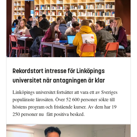
Rekordstort intresse för Linköpings
universitet när antagningen är klar
Linköpings universitet fortsätter att vara ett av Sveriges
populäraste lärosäten. Över 52 600 personer sökte till
höstens program och fristående kurser. Av dem har 19
250 personer nu fått positiva besked.