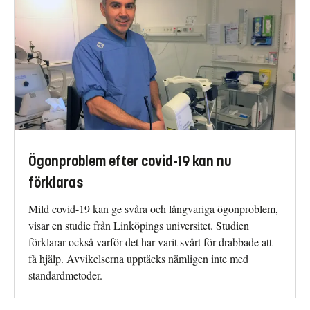
Ögonproblem efter covid-19 kan nu
förklaras
Mild covid-19 kan ge svåra och långvariga ögonproblem,
visar en studie från Linköpings universitet. Studien
förklarar också varför det har varit svårt för drabbade att
få hjälp. Avvikelserna upptäcks nämligen inte med
standardmetoder.