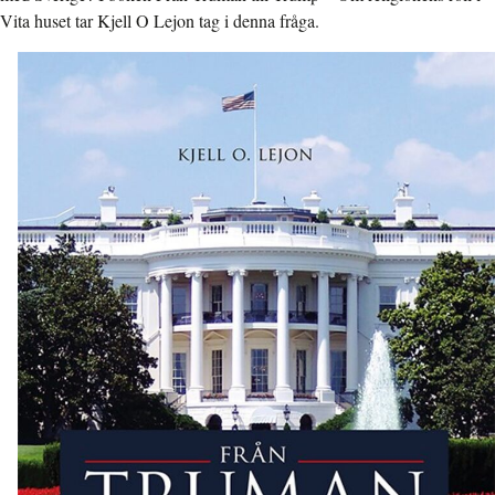
Vita huset tar Kjell O Lejon tag i denna fråga.