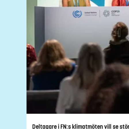
Deltagare i FN:s klimatmöten vill se s