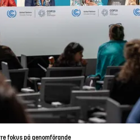
törre fokus på genomförande