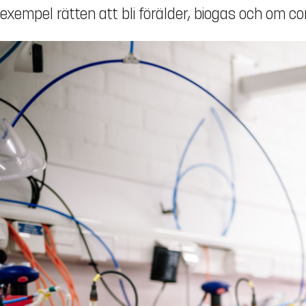
exempel rätten att bli förälder, biogas och om co