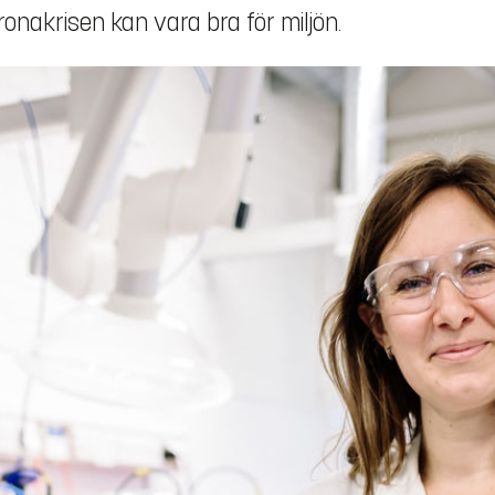
ronakrisen kan vara bra för miljön.