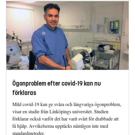
Ögonproblem efter covid-19 kan nu
förklaras
Mild covid-19 kan ge svåra och långvariga ögonproblem,
visar en studie från Linköpings universitet. Studien
förklarar också varför det har varit svårt för drabbade att
få hjälp. Avvikelserna upptäcks nämligen inte med
standardmetoder.