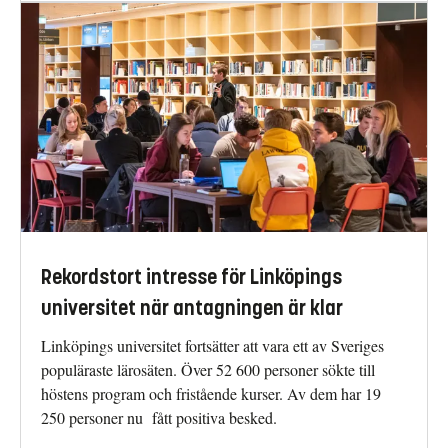
Rekordstort intresse för Linköpings
universitet när antagningen är klar
Linköpings universitet fortsätter att vara ett av Sveriges
populäraste lärosäten. Över 52 600 personer sökte till
höstens program och fristående kurser. Av dem har 19
250 personer nu fått positiva besked.