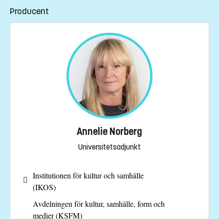
Producent
Annelie Norberg
Universitetsadjunkt
Institutionen för kultur och samhälle
(IKOS)
Avdelningen för kultur, samhälle, form och
medier (KSFM)