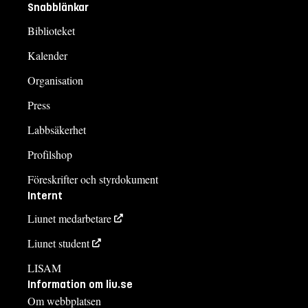
Snabblänkar
Biblioteket
Kalender
Organisation
Press
Labbsäkerhet
Profilshop
Föreskrifter och styrdokument
Internt
Liunet medarbetare
Liunet student
LISAM
Information om liu.se
Om webbplatsen