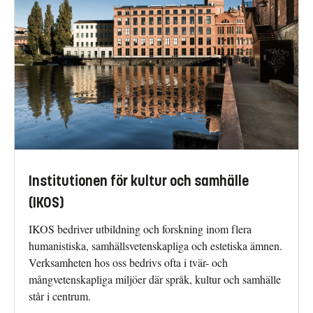
Institutionen för kultur och samhälle
(IKOS)
IKOS bedriver utbildning och forskning inom flera
humanistiska, samhällsvetenskapliga och estetiska ämnen.
Verksamheten hos oss bedrivs ofta i tvär- och
mångvetenskapliga miljöer där språk, kultur och samhälle
står i centrum.