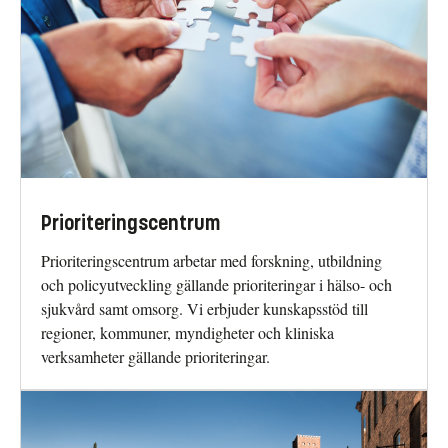
Prioriteringscentrum
Prioriteringscentrum arbetar med forskning, utbildning
och policyutveckling gällande prioriteringar i hälso- och
sjukvård samt omsorg. Vi erbjuder kunskapsstöd till
regioner, kommuner, myndigheter och kliniska
verksamheter gällande prioriteringar.