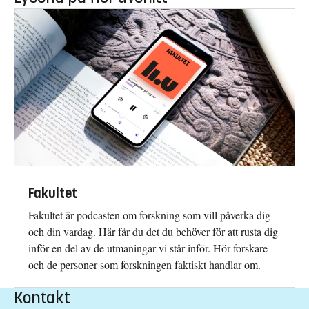
Fakultet
Fakultet är podcasten om forskning som vill påverka dig
och din vardag. Här får du det du behöver för att rusta dig
inför en del av de utmaningar vi står inför. Hör forskare
och de personer som forskningen faktiskt handlar om.
Kontakt