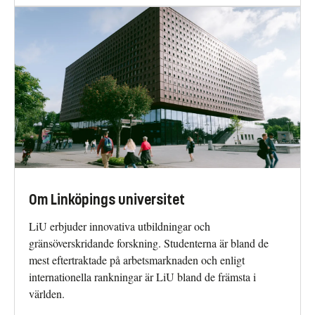
Om Linköpings universitet
LiU erbjuder innovativa utbildningar och
gränsöverskridande forskning. Studenterna är bland de
mest eftertraktade på arbetsmarknaden och enligt
internationella rankningar är LiU bland de främsta i
världen.