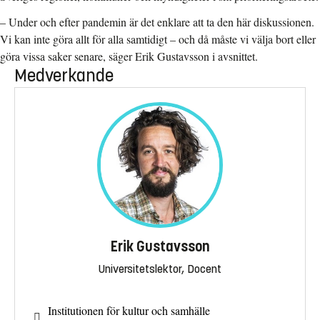
– Under och efter pandemin är det enklare att ta den här diskussionen.
Vi kan inte göra allt för alla samtidigt – och då måste vi välja bort eller
göra vissa saker senare, säger Erik Gustavsson i avsnittet.
Medverkande
Erik Gustavsson
Universitetslektor, Docent
Institutionen för kultur och samhälle