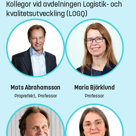
Kollegor vid avdelningen Logistik- och
kvalitetsutveckling (LOGQ)
Mats Abrahamsson
Maria Björklund
Proprefekt, Professor
Professor