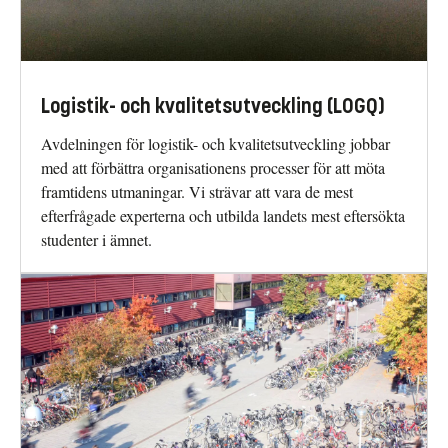
Logistik- och kvalitetsutveckling (LOGQ)
Avdelningen för logistik- och kvalitetsutveckling jobbar
med att förbättra organisationens processer för att möta
framtidens utmaningar. Vi strävar att vara de mest
efterfrågade experterna och utbilda landets mest eftersökta
studenter i ämnet.