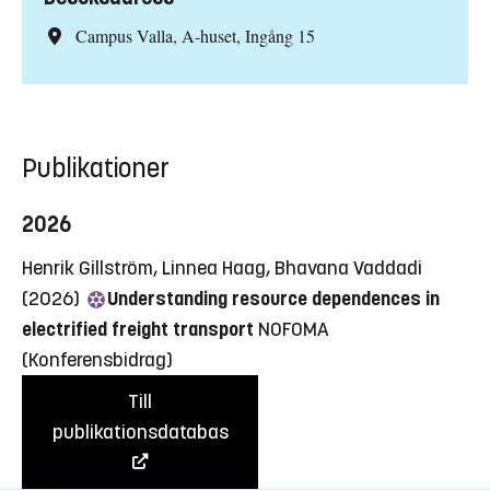
Campus Valla, A-huset, Ingång 15
Publikationer
2026
Henrik Gillström, Linnea Haag, Bhavana Vaddadi
(2026)
Understanding resource dependences in
electrified freight transport
NOFOMA
(Konferensbidrag)
Till
publikationsdatabas