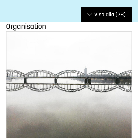
Visa alla
(28)
Organisation