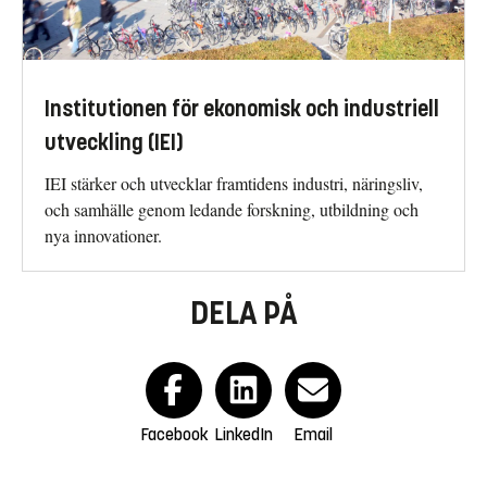
Institutionen för ekonomisk och industriell
utveckling (IEI)
IEI stärker och utvecklar framtidens industri, näringsliv,
och samhälle genom ledande forskning, utbildning och
nya innovationer.
DELA PÅ
Facebook
LinkedIn
Email