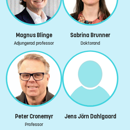
Magnus Blinge
Sabrina Brunner
Adjungerad professor
Doktorand
Peter Cronemyr
Jens Jörn Dahlgaard
Professor