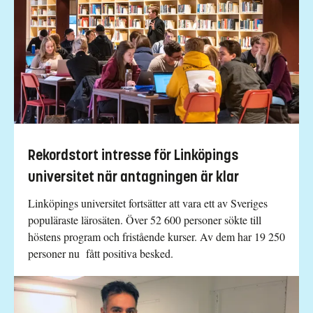
Rekordstort intresse för Linköpings
universitet när antagningen är klar
Linköpings universitet fortsätter att vara ett av Sveriges
populäraste lärosäten. Över 52 600 personer sökte till
höstens program och fristående kurser. Av dem har 19 250
personer nu fått positiva besked.