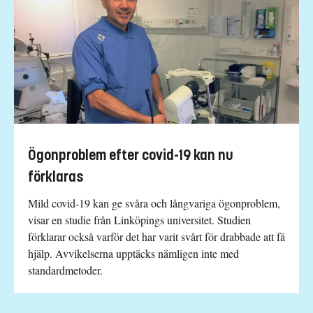
Ögonproblem efter covid-19 kan nu
förklaras
Mild covid-19 kan ge svåra och långvariga ögonproblem,
visar en studie från Linköpings universitet. Studien
förklarar också varför det har varit svårt för drabbade att få
hjälp. Avvikelserna upptäcks nämligen inte med
standardmetoder.