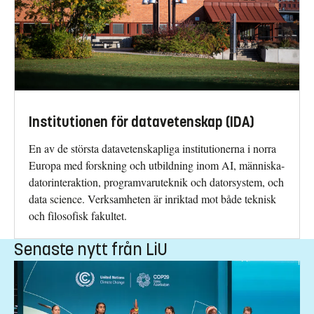
Institutionen för datavetenskap (IDA)
En av de största datavetenskapliga institutionerna i norra
Europa med forskning och utbildning inom AI, människa-
datorinteraktion, programvaruteknik och datorsystem, och
data science. Verksamheten är inriktad mot både teknisk
och filosofisk fakultet.
Senaste nytt från LiU