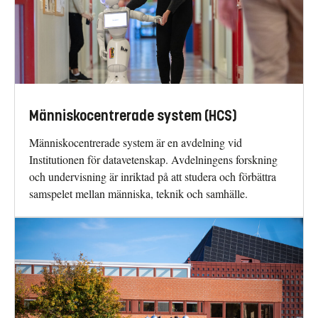
Människocentrerade system (HCS)
Människocentrerade system är en avdelning vid
Institutionen för datavetenskap. Avdelningens forskning
och undervisning är inriktad på att studera och förbättra
samspelet mellan människa, teknik och samhälle.