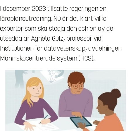
I december 2023 tillsatte regeringen en
läroplansutredning. Nu är det klart vilka
experter som ska stödja den och en av de
utsedda är Agneta Gulz, professor vid
Institutionen för datavetenskap, avdelningen
Människocentrerade system (HCS).