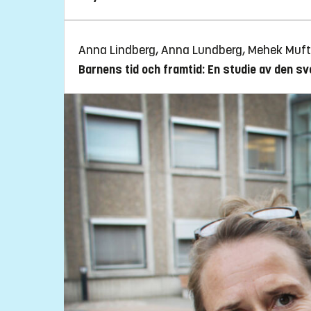
Anna Lindberg, Anna Lundberg, Mehek Muft
Barnens tid och framtid: En studie av den s