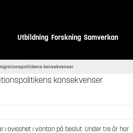
Utbildning
Forskning
Samverkan
migrationspolitikens konsekvenser
tionspolitikens konsekvenser
i ovisshet i väntan på beslut. Under tre år har