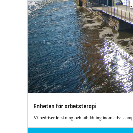
Enheten för arbetsterapi
Vi bedriver forskning och utbildning inom arbetsterap