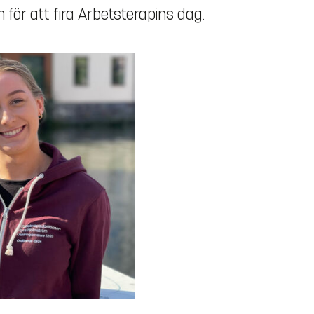
ör att fira Arbetsterapins dag.