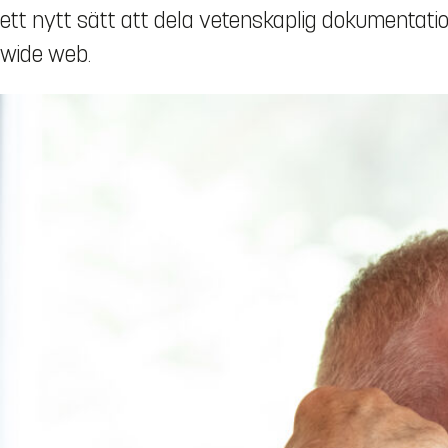
ett nytt sätt att dela vetenskaplig dokumentation: 
wide web.