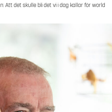
Att det skulle bli det vi i dag kallar för world