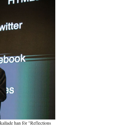
kallade han för "Reflections