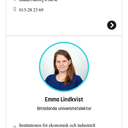
013-28 23 69
Emma Lindkvist
Biträdande universitetslektor
Institutionen för ekonomisk och industriell