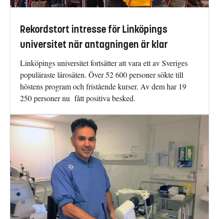
Rekordstort intresse för Linköpings
universitet när antagningen är klar
Linköpings universitet fortsätter att vara ett av Sveriges
populäraste lärosäten. Över 52 600 personer sökte till
höstens program och fristående kurser. Av dem har 19
250 personer nu fått positiva besked.