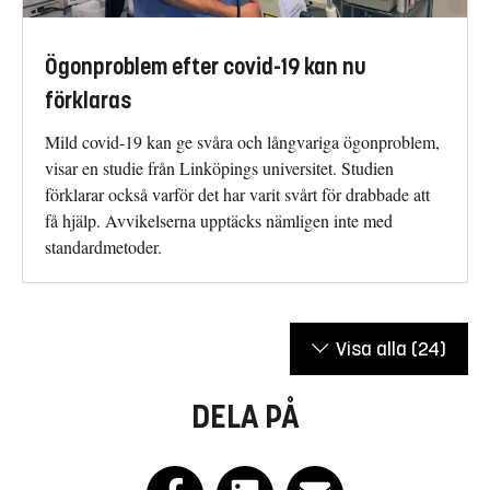
Ögonproblem efter covid-19 kan nu
förklaras
Mild covid-19 kan ge svåra och långvariga ögonproblem,
visar en studie från Linköpings universitet. Studien
förklarar också varför det har varit svårt för drabbade att
få hjälp. Avvikelserna upptäcks nämligen inte med
standardmetoder.
Visa alla
(24)
DELA PÅ