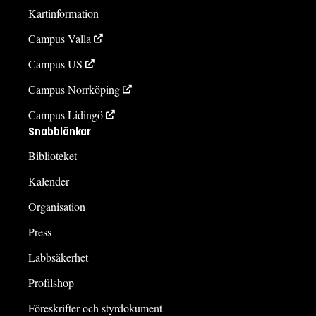
Kartinformation
Campus Valla
Campus US
Campus Norrköping
Campus Lidingö
Snabblänkar
Biblioteket
Kalender
Organisation
Press
Labbsäkerhet
Profilshop
Föreskrifter och styrdokument