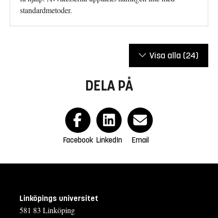
standardmetoder.
Visa alla
(24)
DELA PÅ
Facebook
LinkedIn
Email
Linköpings universitet
581 83 Linköping