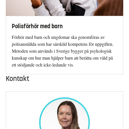
Polisförhör med barn
Förhör med barn och ungdomar ska genomföras av
polisanställda som har särskild kompetens för uppgiften.
Metoden som används i Sverige bygger på psykologisk
kunskap om hur man hjälper barn att berätta om våld på
ett stödjande och icke-ledande vis.
Kontakt