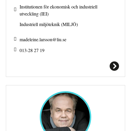
Institutionen för ekonomisk och industriell
utveckling (IEI)
Industriell miljöteknik (MILJÖ)
madeleine.larsson@
liu.se
013-28 27 19