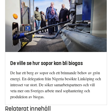
De ville se hur sopor kan bli biogas
De har ett berg av sopor och ett brinnande behov av grön
energi. En delegation från Nigeria besökte Linköping och
intresset var stort. De söker samarbetspartners och vill
veta mer om Sveriges arbete med sophantering och
produktion av biogas.
Relaterat innehåll