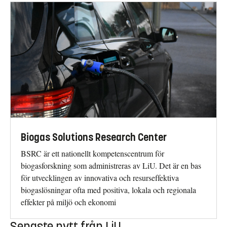
Biogas Solutions Research Center
BSRC är ett nationellt kompetenscentrum för
biogasforskning som administreras av LiU. Det är en bas
för utvecklingen av innovativa och resurseffektiva
biogaslösningar ofta med positiva, lokala och regionala
effekter på miljö och ekonomi
Senaste nytt från LiU