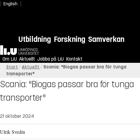
English
Utbildning
Forskning
Samverkan
Hem
Om LiU
Aktuellt
Jobba på LiU
Kontakt
Start
Aktuellt
Scania: "Biogas passar bra för tunga
transporter"
Scania: "Biogas passar bra för tunga
transporter"
21 oktober 2024
Ulrik Svedin