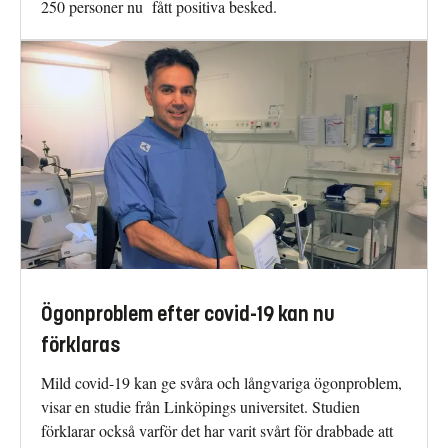
250 personer nu fått positiva besked.
Ögonproblem efter covid-19 kan nu
förklaras
Mild covid-19 kan ge svåra och långvariga ögonproblem,
visar en studie från Linköpings universitet. Studien
förklarar också varför det har varit svårt för drabbade att