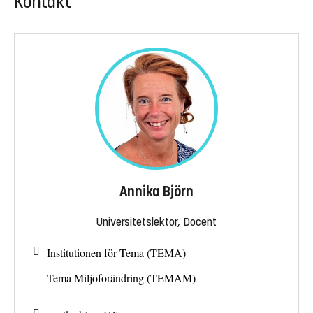
Kontakt
Annika Björn
Universitetslektor, Docent
Institutionen för Tema (TEMA)
Tema Miljöförändring (TEMAM)