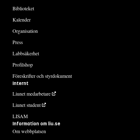
Biblioteket
Kalender
Organisation
Press
Labbsäkerhet
Profilshop
Föreskrifter och styrdokument
Internt
Liunet medarbetare
Liunet student
LISAM
Information om liu.se
Om webbplatsen