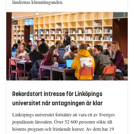
ländernas klimatåtaganden.
Rekordstort intresse för Linköpings
universitet när antagningen är klar
Linköpings universitet fortsätter att vara ett av Sveriges
populäraste lärosäten. Över 52 600 personer sökte till
höstens program och fristående kurser. Av dem har 19