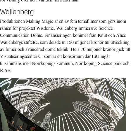
Wallenberg
Produktionen Making Magic är en av fem temafilmer som görs inom
ramen för projektet Wisdome, Wallenberg Immersive Science
Communication Dome. Finansieringen kommer från Knut och Alice
Wallenbergs stiftelse, som delade ut 150 miljoner kronor till utveckling
av filmer och avancerad dome-teknik. Hela 70 miljoner kronor gick till
Visualiseringscenter C, som är ett konsortium där LiU ingår
tillsammans med Norrköpings kommun, Norrköping Science park och
RISE.