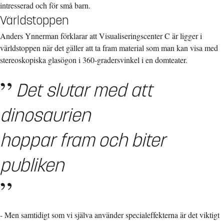
intresserad och för små barn.
Världstoppen
Anders Ynnerman förklarar att Visualiseringscenter C är ligger i
världstoppen när det gäller att ta fram material som man kan visa med
stereoskopiska glasögon i 360-gradersvinkel i en domteater.
Det slutar med att
dinosaurien
hoppar fram och biter
publiken
- Men samtidigt som vi själva använder specialeffekterna är det viktigt