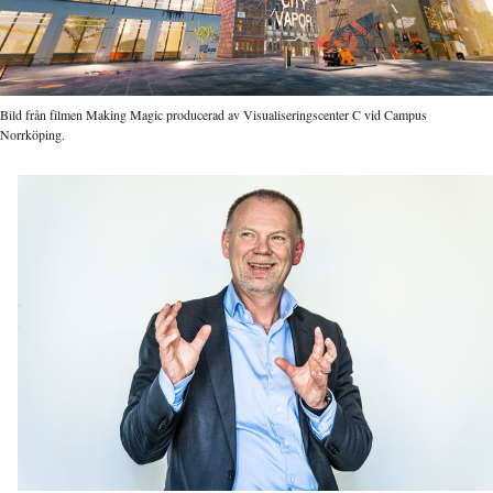
Bild från filmen Making Magic producerad av Visualiseringscenter C vid Campus
Norrköping.