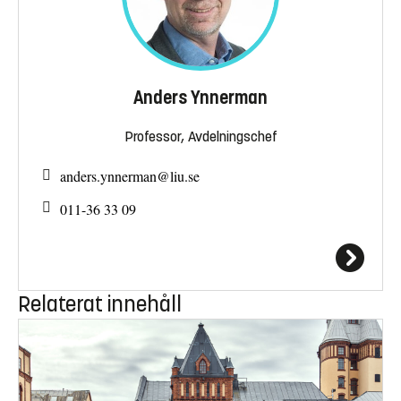
Anders Ynnerman
Professor, Avdelningschef
anders.ynnerman@
liu.se
011-36 33 09
Relaterat innehåll