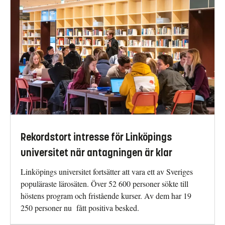
Rekordstort intresse för Linköpings
universitet när antagningen är klar
Linköpings universitet fortsätter att vara ett av Sveriges
populäraste lärosäten. Över 52 600 personer sökte till
höstens program och fristående kurser. Av dem har 19
250 personer nu fått positiva besked.