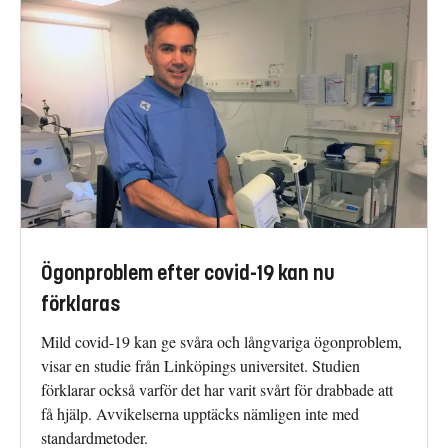
Ögonproblem efter covid-19 kan nu
förklaras
Mild covid-19 kan ge svåra och långvariga ögonproblem,
visar en studie från Linköpings universitet. Studien
förklarar också varför det har varit svårt för drabbade att
få hjälp. Avvikelserna upptäcks nämligen inte med
standardmetoder.