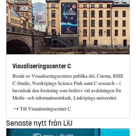
Visualiseringscenter C
Består av Visualiseringscenters publika del, Cnema, RISE
C-Studio, Norrköpings Science Park samt C-research – i
huvudsak den forskning som bedrivs vid avdelningen för
Medie- och informationsteknik, Linköpings universitet.
Till Visualiseringscenter C
Senaste nytt från LiU