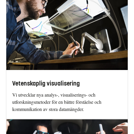
Vetenskaplig visualisering
Vi utvecklar nya analys-, visualiserings- och
utforskningsmetoder för en bättre förståelse och
kommunikation av stora datamängder.