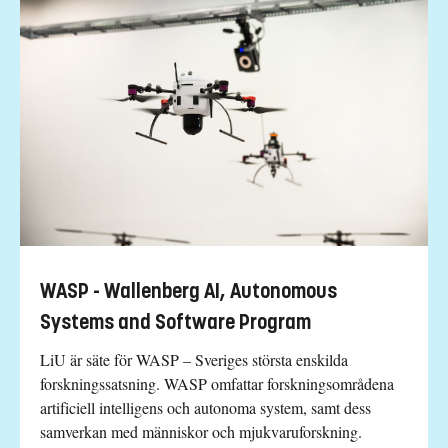
WASP - Wallenberg AI, Autonomous
Systems and Software Program
LiU är säte för WASP – Sveriges största enskilda
forskningssatsning. WASP omfattar forskningsområdena
artificiell intelligens och autonoma system, samt dess
samverkan med människor och mjukvaruforskning.