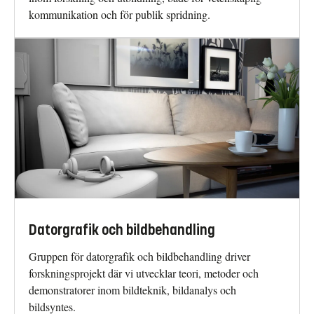
kommunikation och för publik spridning.
Datorgrafik och bildbehandling
Gruppen för datorgrafik och bildbehandling driver
forskningsprojekt där vi utvecklar teori, metoder och
demonstratorer inom bildteknik, bildanalys och
bildsyntes.