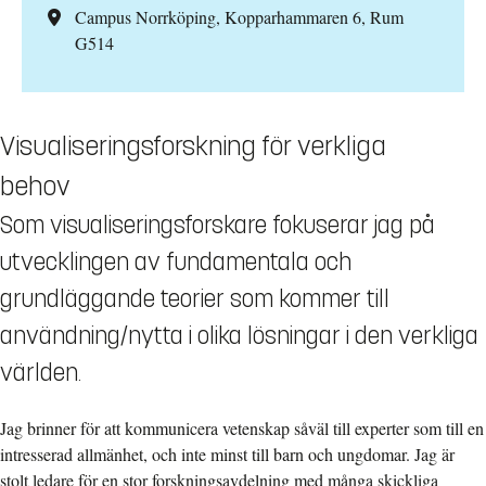
Campus Norrköping, Kopparhammaren 6, Rum
G514
Visualiseringsforskning för verkliga
behov
Som visualiseringsforskare fokuserar jag på
utvecklingen av fundamentala och
grundläggande teorier som kommer till
användning/nytta i olika lösningar i den verkliga
världen.
Jag brinner för att kommunicera vetenskap såväl till experter som till en
intresserad allmänhet, och inte minst till barn och ungdomar. Jag är
stolt ledare för en stor forskningsavdelning med många skickliga