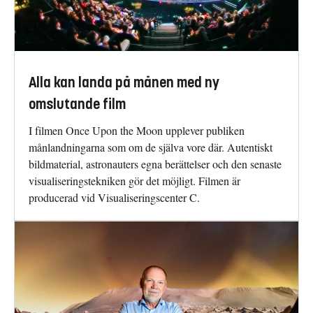
Alla kan landa på månen med ny
omslutande film
I filmen Once Upon the Moon upplever publiken
månlandningarna som om de själva vore där. Autentiskt
bildmaterial, astronauters egna berättelser och den senaste
visualiseringstekniken gör det möjligt. Filmen är
producerad vid Visualiseringscenter C.