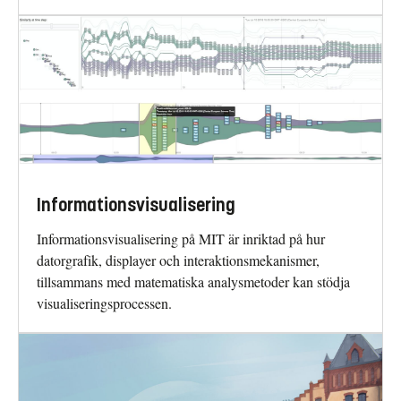
Informationsvisualisering
Informationsvisualisering på MIT är inriktad på hur
datorgrafik, displayer och interaktionsmekanismer,
tillsammans med matematiska analysmetoder kan stödja
visualiseringsprocessen.