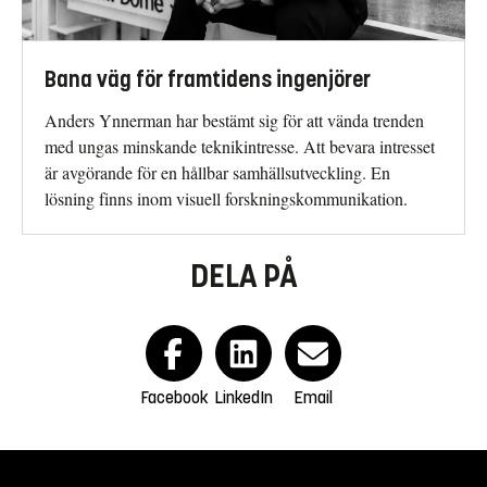
Bana väg för framtidens ingenjörer
Anders Ynnerman har bestämt sig för att vända trenden
med ungas minskande teknikintresse. Att bevara intresset
är avgörande för en hållbar samhällsutveckling. En
lösning finns inom visuell forskningskommunikation.
DELA PÅ
Facebook
LinkedIn
Email