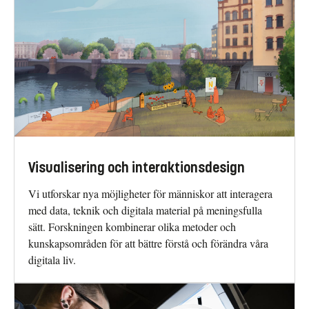
Visualisering och interaktionsdesign
Vi utforskar nya möjligheter för människor att interagera
med data, teknik och digitala material på meningsfulla
sätt. Forskningen kombinerar olika metoder och
kunskapsområden för att bättre förstå och förändra våra
digitala liv.