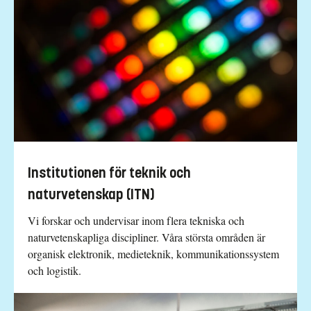
Institutionen för teknik och
naturvetenskap (ITN)
Vi forskar och undervisar inom flera tekniska och
naturvetenskapliga discipliner. Våra största områden är
organisk elektronik, medieteknik, kommunikationssystem
och logistik.