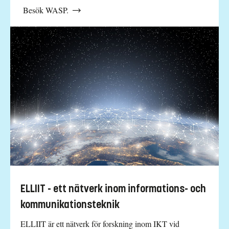
Besök WASP.
ELLIIT - ett nätverk inom informations- och
kommunikationsteknik
ELLIIT är ett nätverk för forskning inom IKT vid