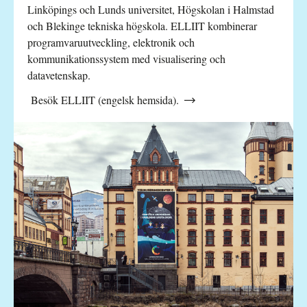
Linköpings och Lunds universitet, Högskolan i Halmstad
och Blekinge tekniska högskola. ELLIIT kombinerar
programvaruutveckling, elektronik och
kommunikationssystem med visualisering och
datavetenskap.
Besök ELLIIT (engelsk hemsida).