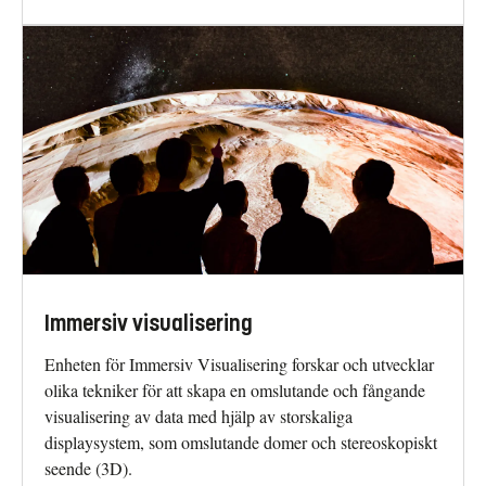
Immersiv visualisering
Enheten för Immersiv Visualisering forskar och utvecklar
olika tekniker för att skapa en omslutande och fångande
visualisering av data med hjälp av storskaliga
displaysystem, som omslutande domer och stereoskopiskt
seende (3D).