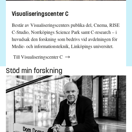
Visualiseringscenter C
Består av Visualiseringscenters publika del, Cnema, RISE
C-Studio, Norrköpings Science Park samt C-research – i
huvudsak den forskning som bedrivs vid avdelningen för
Medie- och informationsteknik, Linköpings universitet.
Till Visualiseringscenter C
Stöd min forskning