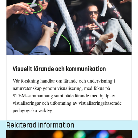
Visuellt lärande och kommunikation
Vår forskning handlar om lärande och undervisning i
naturvetenskap genom visualisering, med fokus på
STEM-sammanhang samt både lärande med hjälp av
visualiseringar och utformning av visualiseringsbaserade
pedagogiska verktyg.
Relaterad information