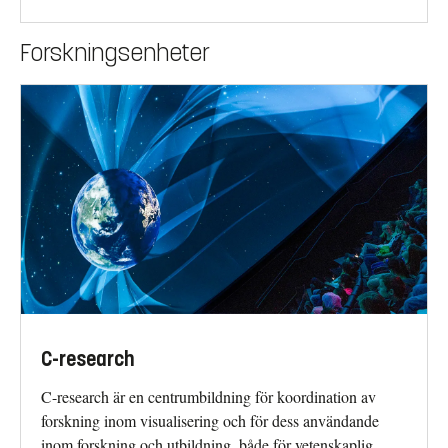
Forskningsenheter
C-research
C-research är en centrumbildning för koordination av
forskning inom visualisering och för dess användande
inom forskning och utbildning, både för vetenskaplig