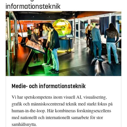
informationsteknik
Medie- och informationsteknik
Vi har spetskompetens inom visuell AI, visualisering,
grafik och människocentrerad teknik med starkt fokus på
human-in-the-loop. Här kombineras forskningsexcellens
med nationellt och internationellt samarbete för stor
samhällsnytta.