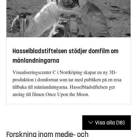
Hasselbladstiftelsen stödjer domfilm om
månlandningarna
Visualiseringscenter C i Norrköping skapar en ny 3D-
produktion i domformat som tar med publiken på en resa
tillbaka till månlandningarna. Hasselbladstiftelsen ger
anslag till filmen Once Upon the Moon.
Visa alla
(18)
Forskning inom medie- och