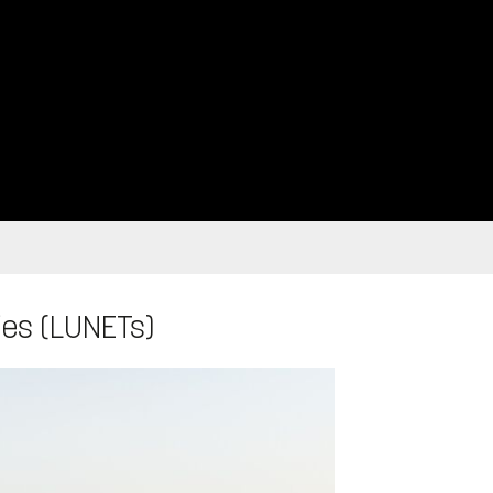
ies (LUNETs)