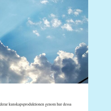
i studerar kunskapsproduktionen genom hur dessa