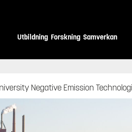
Utbildning
Forskning
Samverkan
niversity Negative Emission Technolog