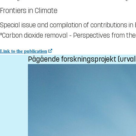
Frontiers in Climate
Special issue and compilation of contributions in
"Carbon dioxide removal - Perspectives from the
Link to the publication
Pågående forskningsprojekt (urval