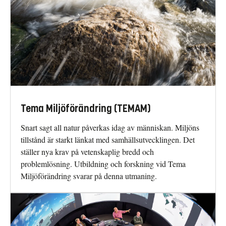
Tema Miljöförändring (TEMAM)
Snart sagt all natur påverkas idag av människan. Miljöns
tillstånd är starkt länkat med samhällsutvecklingen. Det
ställer nya krav på vetenskaplig bredd och
problemlösning. Utbildning och forskning vid Tema
Miljöförändring svarar på denna utmaning.