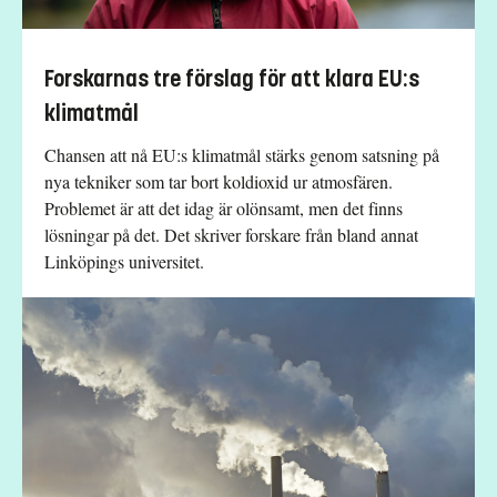
Forskarnas tre förslag för att klara EU:s
klimatmål
Chansen att nå EU:s klimatmål stärks genom satsning på
nya tekniker som tar bort koldioxid ur atmosfären.
Problemet är att det idag är olönsamt, men det finns
lösningar på det. Det skriver forskare från bland annat
Linköpings universitet.