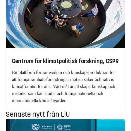
Centrum för klimatpolitisk forskning, CSPR
En plattform för samverkan och kunskapsproduktion för
att främja samhällsförändringar mot en säker och rättvis
klimatframtid för alla. Vårt mål är att skapa kunskap och
metoder som kan stödja och främja nationella och
internationella klimatåtgärder.
Senaste nytt från LiU