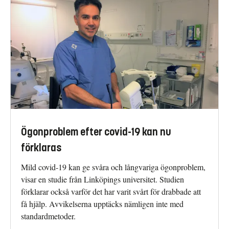
Ögonproblem efter covid-19 kan nu
förklaras
Mild covid-19 kan ge svåra och långvariga ögonproblem,
visar en studie från Linköpings universitet. Studien
förklarar också varför det har varit svårt för drabbade att
få hjälp. Avvikelserna upptäcks nämligen inte med
standardmetoder.