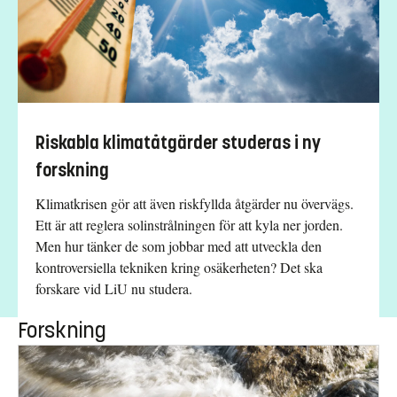
Riskabla klimatåtgärder studeras i ny
forskning
Klimatkrisen gör att även riskfyllda åtgärder nu övervägs.
Ett är att reglera solinstrålningen för att kyla ner jorden.
Men hur tänker de som jobbar med att utveckla den
kontroversiella tekniken kring osäkerheten? Det ska
forskare vid LiU nu studera.
Forskning