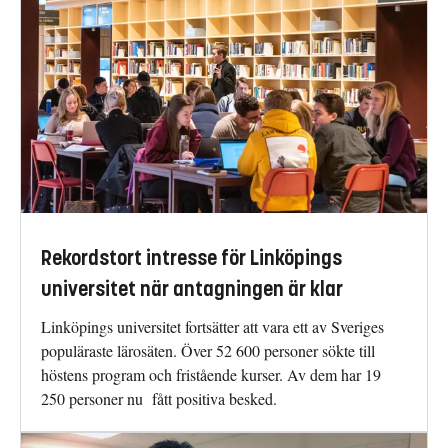
Rekordstort intresse för Linköpings
universitet när antagningen är klar
Linköpings universitet fortsätter att vara ett av Sveriges
populäraste lärosäten. Över 52 600 personer sökte till
höstens program och fristående kurser. Av dem har 19
250 personer nu fått positiva besked.