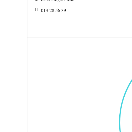
013-28 56 39