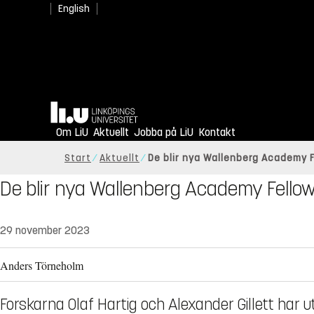
English
Hem
Om LiU
Aktuellt
Jobba på LiU
Kontakt
Start
Aktuellt
De blir nya Wallenberg Academy F
De blir nya Wallenberg Academy Fellow
29 november 2023
Anders Törneholm
Forskarna Olaf Hartig och Alexander Gillett har 