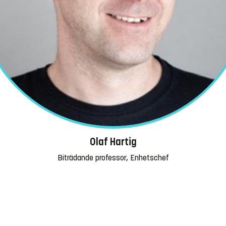
Olaf Hartig
Biträdande professor, Enhetschef