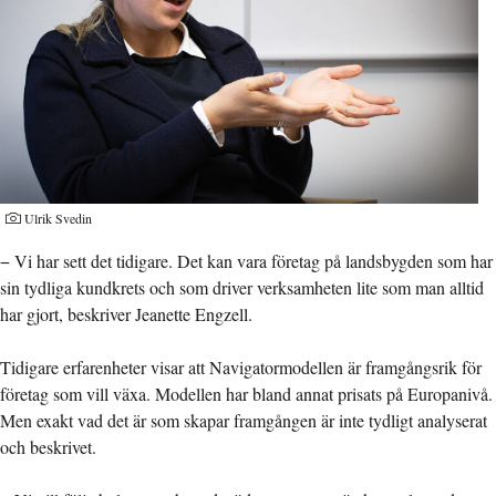
Ulrik Svedin
− Vi har sett det tidigare. Det kan vara företag på landsbygden som har
sin tydliga kundkrets och som driver verksamheten lite som man alltid
har gjort, beskriver Jeanette Engzell.
Tidigare erfarenheter visar att Navigatormodellen är framgångsrik för
företag som vill växa. Modellen har bland annat prisats på Europanivå.
Men exakt vad det är som skapar framgången är inte tydligt analyserat
och beskrivet.