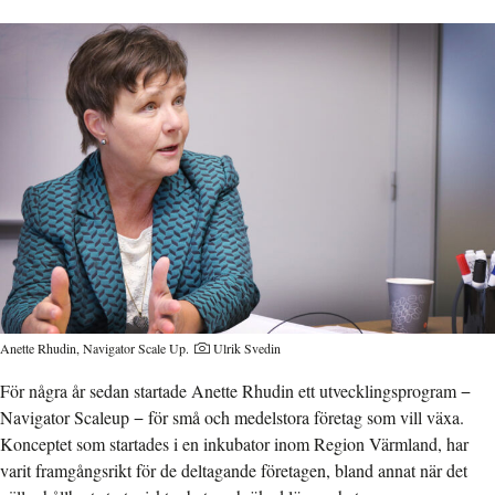
Anette Rhudin, Navigator Scale Up.
Ulrik Svedin
För några år sedan startade Anette Rhudin ett utvecklingsprogram −
Navigator Scaleup − för små och medelstora företag som vill växa.
Konceptet som startades i en inkubator inom Region Värmland, har
varit framgångsrikt för de deltagande företagen, bland annat när det