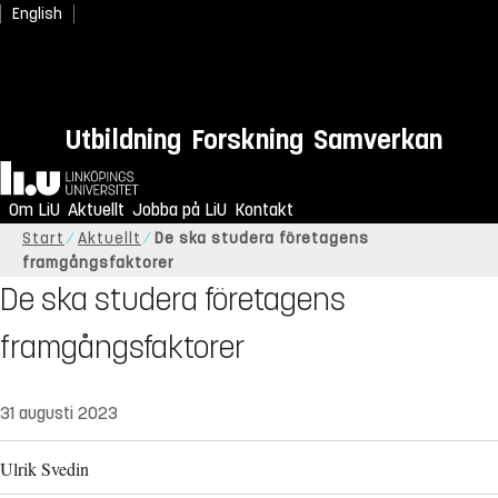
English
Utbildning
Forskning
Samverkan
Hem
Om LiU
Aktuellt
Jobba på LiU
Kontakt
Start
Aktuellt
De ska studera företagens
framgångsfaktorer
De ska studera företagens
framgångsfaktorer
31 augusti 2023
Ulrik Svedin