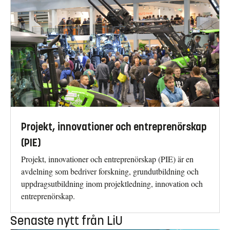
Projekt, innovationer och entreprenörskap
(PIE)
Projekt, innovationer och entreprenörskap (PIE) är en
avdelning som bedriver forskning, grundutbildning och
uppdragsutbildning inom projektledning, innovation och
entreprenörskap.
Senaste nytt från LiU