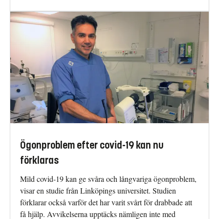
Ögonproblem efter covid-19 kan nu
förklaras
Mild covid-19 kan ge svåra och långvariga ögonproblem,
visar en studie från Linköpings universitet. Studien
förklarar också varför det har varit svårt för drabbade att
få hjälp. Avvikelserna upptäcks nämligen inte med