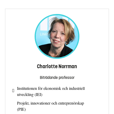
Charlotte Norrman
Biträdande professor
Institutionen för ekonomisk och industriell
utveckling (IEI)
Projekt, innovationer och entreprenörskap
(PIE)