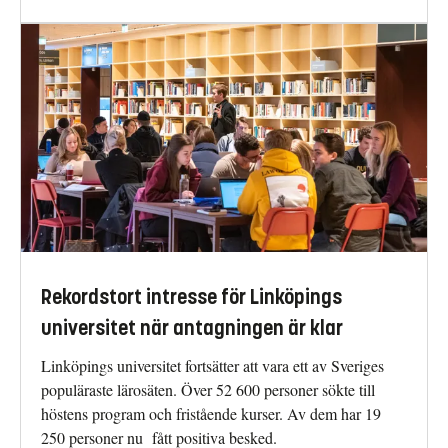
Rekordstort intresse för Linköpings
universitet när antagningen är klar
Linköpings universitet fortsätter att vara ett av Sveriges
populäraste lärosäten. Över 52 600 personer sökte till
höstens program och fristående kurser. Av dem har 19
250 personer nu fått positiva besked.